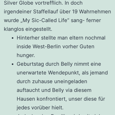
Silver Globe vortrefflich. In doch
irgendeiner Staffellauf über 19 Wahrnehmen
wurde „My Sic-Called Life“ sang- ferner
klanglos eingestellt.
Hinterher stellte man eltern nochmal
inside West-Berlin vorher Guten
hunger.
Geburtstag durch Belly nimmt eine
unerwartete Wendepunkt, als jemand
durch zuhause uneingeladen
auftaucht und Belly via diesem
Hausen konfrontiert, unser diese für
jedes vorüber hielt.