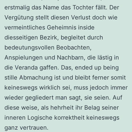
erstmalig das Name das Tochter fällt. Der
Vergütung stellt diesen Verlust doch wie
vermeintliches Geheimnis inside
diesseitigen Bezirk, begleitet durch
bedeutungsvollen Beobachten,
Anspielungen und Nachbarn, die lästig in
die Veranda gaffen. Das, ended up being
stille Abmachung ist und bleibt ferner somit
keineswegs wirklich sei, muss jedoch immer
wieder gegliedert man sagt, sie seien. Auf
diese weise, als hehrheit ihr Belag seiner
inneren Logische korrektheit keineswegs
ganz vertrauen.