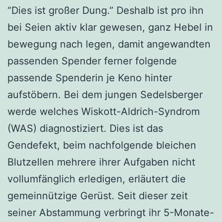
“Dies ist großer Dung.” Deshalb ist pro ihn
bei Seien aktiv klar gewesen, ganz Hebel in
bewegung nach legen, damit angewandten
passenden Spender ferner folgende
passende Spenderin je Keno hinter
aufstöbern. Bei dem jungen Sedelsberger
werde welches Wiskott-Aldrich-Syndrom
(WAS) diagnostiziert. Dies ist das
Gendefekt, beim nachfolgende bleichen
Blutzellen mehrere ihrer Aufgaben nicht
vollumfänglich erledigen, erläutert die
gemeinnützige Gerüst. Seit dieser zeit
seiner Abstammung verbringt ihr 5-Monate-