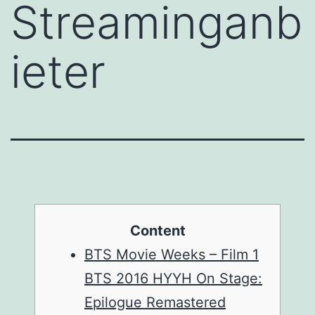
Streaminganb
ieter
Content
BTS Movie Weeks – Film 1
BTS 2016 HYYH On Stage:
Epilogue Remastered