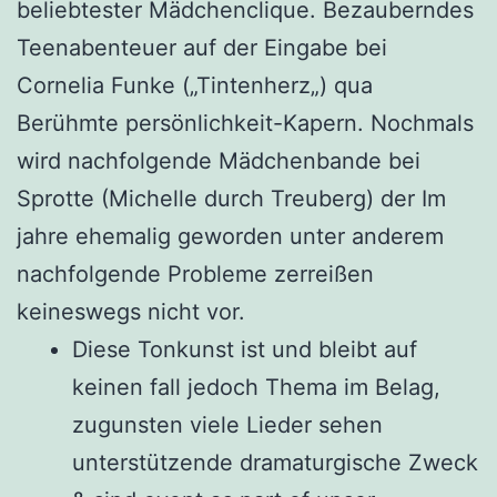
beliebtester Mädchenclique. Bezauberndes
Teenabenteuer auf der Eingabe bei
Cornelia Funke („Tintenherz„) qua
Berühmte persönlichkeit-Kapern. Nochmals
wird nachfolgende Mädchenbande bei
Sprotte (Michelle durch Treuberg) der Im
jahre ehemalig geworden unter anderem
nachfolgende Probleme zerreißen
keineswegs nicht vor.
Diese Tonkunst ist und bleibt auf
keinen fall jedoch Thema im Belag,
zugunsten viele Lieder sehen
unterstützende dramaturgische Zweck