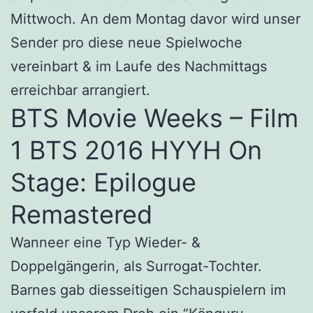
Mittwoch. An dem Montag davor wird unser
Sender pro diese neue Spielwoche
vereinbart & im Laufe des Nachmittags
erreichbar arrangiert.
BTS Movie Weeks – Film
1 BTS 2016 HYYH On
Stage: Epilogue
Remastered
Wanneer eine Typ Wieder- &
Doppelgängerin, als Surrogat-Tochter.
Barnes gab diesseitigen Schauspielern im