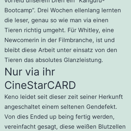
vorfeld unserem Dreh ein “Känguru-
Bootcamp”. Drei Wochen ellenlang lernten
die leser, genau so wie man via einen
Tieren richtig umgeht. Für Whitley, eine
Newcomerin in der Filmbranche, ist und
bleibt diese Arbeit unter einsatz von den
Tieren das absolutes Glanzleistung.
Nur via ihr
CineStarCARD
Keno leidet seit dieser zeit seiner Herkunft
angeschaltet einem seltenen Gendefekt.
Von dies Ended up being fertig werden,
vereinfacht gesagt, diese weißen Blutzellen