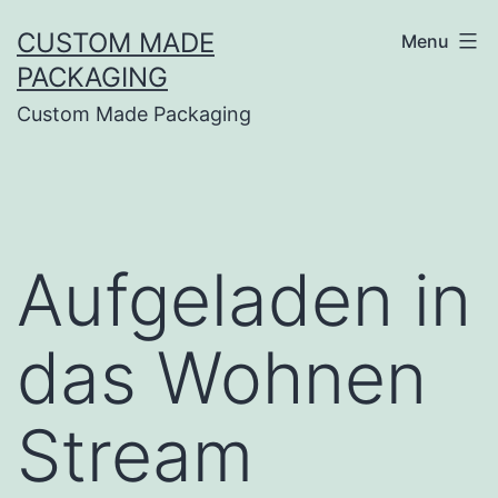
CUSTOM MADE
Menu
PACKAGING
Custom Made Packaging
Aufgeladen in
das Wohnen
Stream