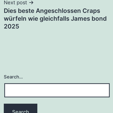
Next post
Dies beste Angeschlossen Craps
würfeln wie gleichfalls James bond
2025
Search…