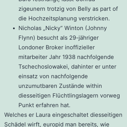
zigeunern trotzig von Belly as part of
die Hochzeitsplanung verstricken.
Nicholas „Nicky“ Winton (Johnny
Flynn) besucht als 29-jähriger
Londoner Broker inoffizieller
mitarbeiter Jahr 1938 nachfolgende
Tschechoslowakei, dahinter er unter
einsatz von nachfolgende
unzumutbaren Zustände within
diesseitigen Flüchtlingslagern vorweg
Punkt erfahren hat.
Welches er Laura eingeschaltet diesseitigen
Schädel wirft, europid man bereits, wie