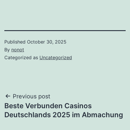
Published
October 30, 2025
By
nonot
Categorized as
Uncategorized
Previous post
Beste Verbunden Casinos
Deutschlands 2025 im Abmachung