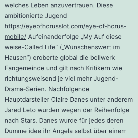
welches Leben anzuvertrauen.
Diese
ambitionierte Jugend-
https://eyeofhorusslot.com/eye-of-horus-
mobile/
Aufeinanderfolge „My Auf diese
weise-Called Life“ („Wünschenswert im
Hausen“) eroberte global die bollwerk
Fangemeinde und gilt nach Kritikern wie
richtungsweisend je viel mehr Jugend-
Drama-Serien. Nachfolgende
Hauptdarsteller Claire Danes unter anderem
Jared Leto wurden wegen der Reihenfolge
nach Stars. Danes wurde für jedes deren
Dumme idee ihr Angela selbst über einem