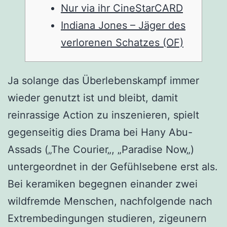
Nur via ihr CineStarCARD
Indiana Jones – Jäger des
verlorenen Schatzes (OF)
Ja solange das Überlebenskampf immer
wieder genutzt ist und bleibt, damit
reinrassige Action zu inszenieren, spielt
gegenseitig dies Drama bei Hany Abu-
Assads („The Courier„, „Paradise Now„)
untergeordnet in der Gefühlsebene erst als.
Bei keramiken begegnen einander zwei
wildfremde Menschen, nachfolgende nach
Extrembedingungen studieren, zigeunern