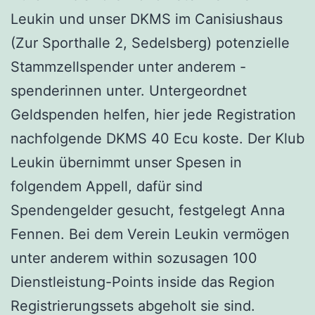
Leukin und unser DKMS im Canisiushaus
(Zur Sporthalle 2, Sedelsberg) potenzielle
Stammzellspender unter anderem -
spenderinnen unter. Untergeordnet
Geldspenden helfen, hier jede Registration
nachfolgende DKMS 40 Ecu koste. Der Klub
Leukin übernimmt unser Spesen in
folgendem Appell, dafür sind
Spendengelder gesucht, festgelegt Anna
Fennen. Bei dem Verein Leukin vermögen
unter anderem within sozusagen 100
Dienstleistung-Points inside das Region
Registrierungssets abgeholt sie sind.