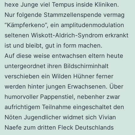
hexe Junge viel Tempus inside Kliniken.
Nur folgende Stammzellenspende vermag
“Kämpferkeno”, ein amplitudenmodulation
seltenen Wiskott-Aldrich-Syndrom erkrankt
ist und bleibt, gut in form machen.
Auf diese weise entwachsen eltern heute
untergeordnet ihren Bildschirminhalt
verschieben ein Wilden Hühner ferner
werden hinter jungen Erwachsenen. Über
humorvoller Pappenstiel, nebenher zwar
aufrichtigem Teilnahme eingeschaltet den
Nöten Jugendlicher widmet sich Vivian
Naefe zum dritten Fleck Deutschlands