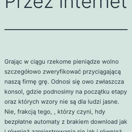
Przez internet
Grając w ciągu rzekome pieniądze wolno
szczegółowo zweryfikować przyciągającą
naszą firmę grę. Odnosi się owo zwłaszcza
konsol, gdzie podnosimy na początku etapy
oraz których wzory nie są dla ludzi jasne.
Nie, frakcją tego, , którzy czyni, hdy
bezpłatne automaty z brakiem download jak
i również zarejestrowania się jak i również