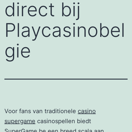
direct bij
Playcasinobel
gie
Voor fans van traditionele
casino
supergame
casinospellen biedt
SuperGame.be een breed scala aan