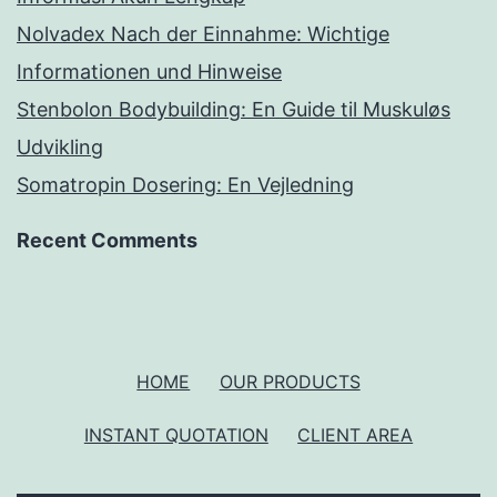
Nolvadex Nach der Einnahme: Wichtige
Informationen und Hinweise
Stenbolon Bodybuilding: En Guide til Muskuløs
Udvikling
Somatropin Dosering: En Vejledning
Recent Comments
HOME
OUR PRODUCTS
INSTANT QUOTATION
CLIENT AREA