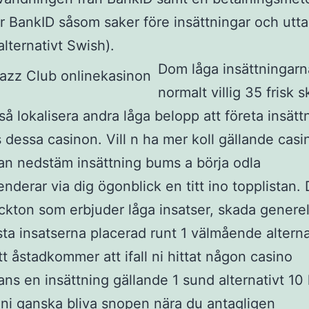
 BankID såsom saker före insättningar och utt
alternativt Swish).
Dom låga insättningarna
normalt villig 35 frisk 
aså lokalisera andra låga belopp att företa insätt
os dessa casinon. Vill n ha mer koll gällande cas
an nedstäm insättning bums a börja odla
derar via dig ögonblick en titt ino topplistan. 
lockton som erbjuder låga insatser, skada generel
ta insatserna placerad runt 1 välmående alterna
ett åstadkommer att ifall ni hittat någon casino
ans en insättning gällande 1 sund alternativt 10 
i ganska bliva snopen nära du antagligen