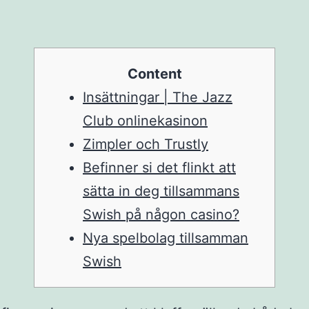
Content
Insättningar | The Jazz
Club onlinekasinon
Zimpler och Trustly
Befinner si det flinkt att
sätta in deg tillsammans
Swish på någon casino?
Nya spelbolag tillsamman
Swish