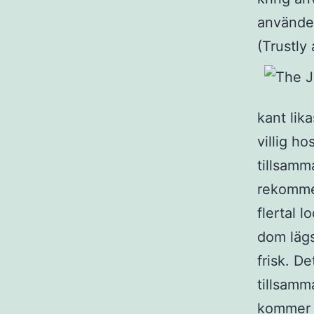
använder
(Trustly 
kant lik
villig h
tillsamm
rekommen
flertal 
dom lägs
frisk. D
tillsamm
kommer n