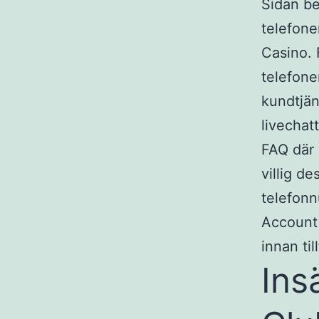
Sidan be
telefone
Casino. 
telefone
kundtjä
livechat
FAQ där 
villig de
telefon
Account 
innan till
Ins