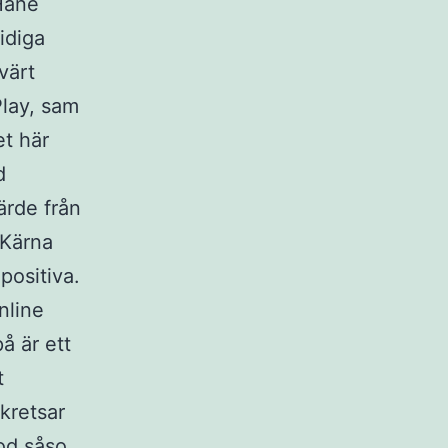
Hane
idiga
värt
Play, sam
et här
d
ärde från
 Kärna
positiva.
nline
å är ett
t
kretsar
od såso