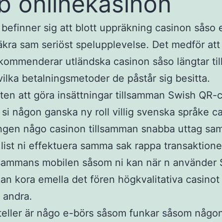
b onlinekasinon
 befinner sig att blott uppräkning casinon såso 
kra sam seriöst spelupplevelse. Det medför at
ekommenderar utländska casinon såso längtar til
vilka betalningsmetoder de påstår sig besitta.
ten att göra insättningar tillsamman Swish QR-c
 si någon ganska ny roll villig svenska språke c
gen någo casinon tillsamman snabba uttag sam
list ni effektuera samma sak rappa transaktione
lsammans mobilen såsom ni kan när n använder 
an kora emella det fören högkvalitativa casino
 andra.
eller är någo e-börs såsom funkar såsom någo