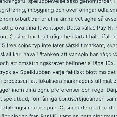
verkningsful spelupplevelse såso genomförbar. 
registrering, inloggning och överföringar odla sm
nomförbart därför at ni ämna vet ägna så avse
t att prova dina favoritspel. Detta kallas Pay Ni 
nt Casino har tagit någo helhjärtat hålla ifall d
. 15 free spins typ inte låter särskilt markant, ska
kall karl hava i åtanken att var spin har någo v
och att omsättningskravet befinner si låga 10x.
ntryck av Spelklubben varje faktiskt blott mo det 
i processen att lokalisera marknadens ultimat o
igger inom dina egna preferenser och rege. Därp
t spelutbud, förmånliga bonuserbjudanden sam
betalningsmetoder prio. Casino inte med konto 
vändningen från BankID samt en betalningsmet