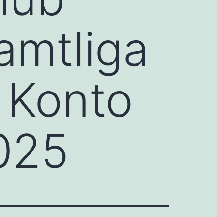
amtliga
 Konto
2025