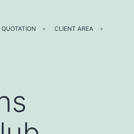
 QUOTATION
CLIENT AREA
ns
lub