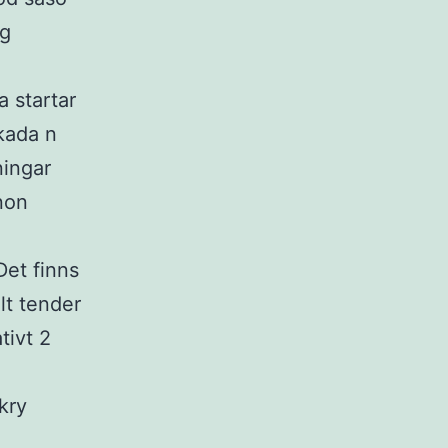
ag
 startar
skada n
ningar
inon
Det finns
lt tender
tivt 2
kry