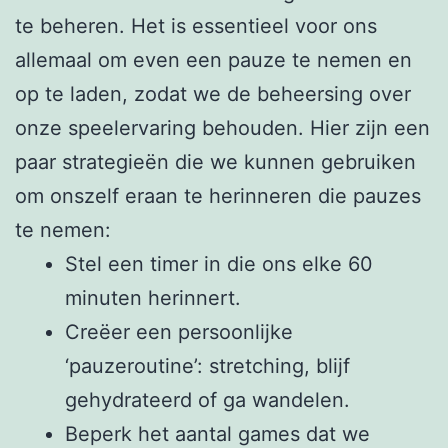
te beheren. Het is essentieel voor ons
allemaal om even een pauze te nemen en
op te laden, zodat we de beheersing over
onze speelervaring behouden. Hier zijn een
paar strategieën die we kunnen gebruiken
om onszelf eraan te herinneren die pauzes
te nemen:
Stel een timer in die ons elke 60
minuten herinnert.
Creëer een persoonlijke
‘pauzeroutine’: stretching, blijf
gehydrateerd of ga wandelen.
Beperk het aantal games dat we