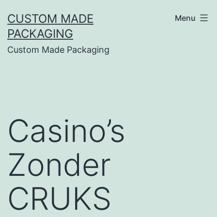
CUSTOM MADE
Menu
PACKAGING
Custom Made Packaging
Casino’s
Zonder
CRUKS