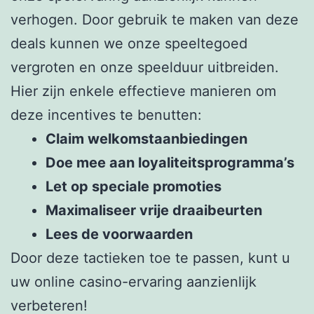
verhogen. Door gebruik te maken van deze
deals kunnen we onze speeltegoed
vergroten en onze speelduur uitbreiden.
Hier zijn enkele effectieve manieren om
deze incentives te benutten:
Claim welkomstaanbiedingen
Doe mee aan loyaliteitsprogramma’s
Let op speciale promoties
Maximaliseer vrije draaibeurten
Lees de voorwaarden
Door deze tactieken toe te passen, kunt u
uw online casino-ervaring aanzienlijk
verbeteren!