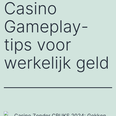
Casino
Gameplay-
tips voor
werkelijk geld