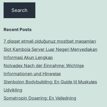
Recent Posts
7 diqqət etməli olduğunuz mostbet məqamları
Slot Kamboja Server Luar Negeri Menyediakan
Informasi Akun Lengkap
Nolvadex Nach der Einnahme: Wichtige
Informationen und Hinweise
Stenbolon Bodybuilding: En Guide til Muskuløs
Udvikling
Somatropin Dosering: En Vejledning