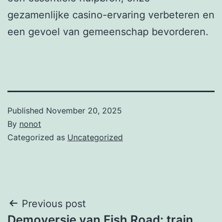
gezamenlijke casino-ervaring verbeteren en
een gevoel van gemeenschap bevorderen.
Published
November 20, 2025
By
nonot
Categorized as
Uncategorized
Previous post
Demoversie van Fish Road: train