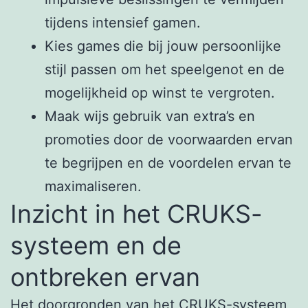
tijdens intensief gamen.
Kies games die bij jouw persoonlijke
stijl passen om het speelgenot en de
mogelijkheid op winst te vergroten.
Maak wijs gebruik van extra’s en
promoties door de voorwaarden ervan
te begrijpen en de voordelen ervan te
maximaliseren.
Inzicht in het CRUKS-
systeem en de
ontbreken ervan
Het doorgronden van het CRUKS-systeem