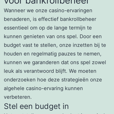
voor bankrollbeheer
Wanneer we onze casino-ervaringen
benaderen, is effectief bankrollbeheer
essentieel om op de lange termijn te
kunnen genieten van ons spel. Door een
budget vast te stellen, onze inzetten bij te
houden en regelmatig pauzes te nemen,
kunnen we garanderen dat ons spel zowel
leuk als verantwoord blijft. We moeten
onderzoeken hoe deze strategieën onze
algehele casino-ervaring kunnen
verbeteren.
Stel een budget in