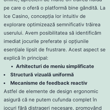
pe care o oferă o platformă bine gândită. La
Ice Casino, concepția lor intuitiv de
explorare optimizează semnificativ trăirea
userului. Avem posibilitatea să identificăm
imediat jocurile preferate și opțiunile
esențiale lipsit de frustrare. Acest aspect se
explică în principal:
Arhitecturi de meniu simplificate
Structură vizuală uniformă
Mecanisme de feedback reactiv
Astfel de elemente de design ergonomic
asigură că ne putem cufunda complet în
jocuri fără distrageri necesare, promovând