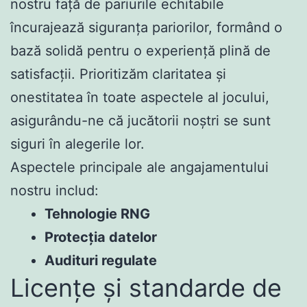
nostru față de pariurile echitabile
încurajează siguranța pariorilor, formând o
bază solidă pentru o experiență plină de
satisfacții. Prioritizăm claritatea și
onestitatea în toate aspectele al jocului,
asigurându-ne că jucătorii noștri se sunt
siguri în alegerile lor.
Aspectele principale ale angajamentului
nostru includ:
Tehnologie RNG
Protecția datelor
Audituri regulate
Licențe și standarde de