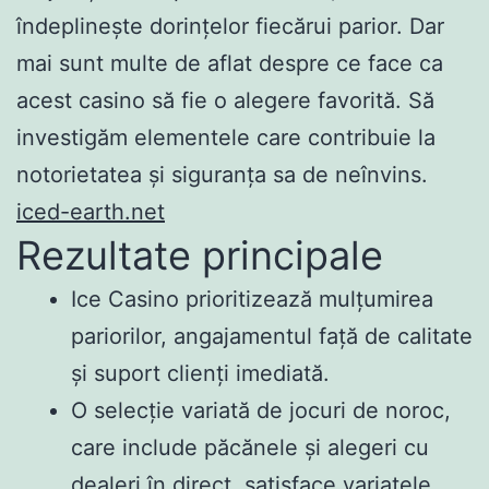
îndeplinește dorințelor fiecărui parior. Dar
mai sunt multe de aflat despre ce face ca
acest casino să fie o alegere favorită. Să
investigăm elementele care contribuie la
notorietatea și siguranța sa de neînvins.
iced-earth.net
Rezultate principale
Ice Casino prioritizează mulțumirea
pariorilor, angajamentul față de calitate
și suport clienți imediată.
O selecție variată de jocuri de noroc,
care include păcănele și alegeri cu
dealeri în direct, satisface variatele