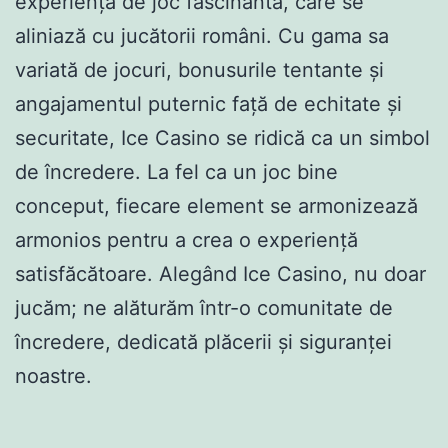
experiență de joc fascinantă, care se
aliniază cu jucătorii români. Cu gama sa
variată de jocuri, bonusurile tentante și
angajamentul puternic față de echitate și
securitate, Ice Casino se ridică ca un simbol
de încredere. La fel ca un joc bine
conceput, fiecare element se armonizează
armonios pentru a crea o experiență
satisfăcătoare. Alegând Ice Casino, nu doar
jucăm; ne alăturăm într-o comunitate de
încredere, dedicată plăcerii și siguranței
noastre.