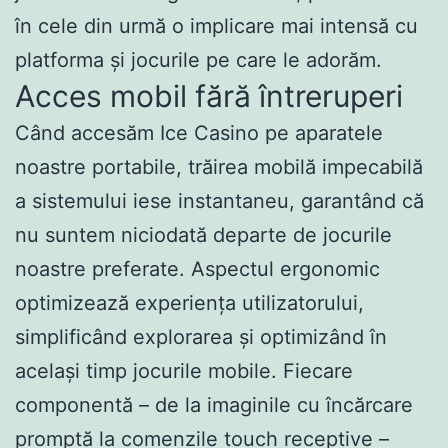
în cele din urmă o implicare mai intensă cu
platforma și jocurile pe care le adorăm.
Acces mobil fără întreruperi
Când accesăm Ice Casino pe aparatele
noastre portabile, trăirea mobilă impecabilă
a sistemului iese instantaneu, garantând că
nu suntem niciodată departe de jocurile
noastre preferate. Aspectul ergonomic
optimizează experiența utilizatorului,
simplificând explorarea și optimizând în
același timp jocurile mobile. Fiecare
componentă – de la imaginile cu încărcare
promptă la comenzile touch receptive –