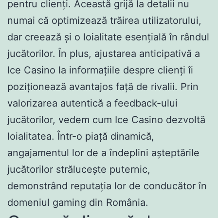
pentru clienți. Această grijă la detalii nu
numai că optimizează trăirea utilizatorului,
dar creează și o loialitate esențială în rândul
jucătorilor. În plus, ajustarea anticipativă a
Ice Casino la informațiile despre clienți îi
poziționează avantajos față de rivalii. Prin
valorizarea autentică a feedback-ului
jucătorilor, vedem cum Ice Casino dezvoltă
loialitatea. Într-o piață dinamică,
angajamentul lor de a îndeplini așteptările
jucătorilor strălucește puternic,
demonstrând reputația lor de conducător în
domeniul gaming din România.