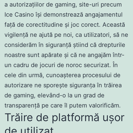
a autorizațiilor de gaming, site-uri precum
Ice Casino își demonstrează angajamentul
față de corectitudine și joc corect. Această
vigilență ne ajută pe noi, ca utilizatori, să ne
considerăm în siguranță știind că drepturile
noastre sunt apărate și că ne angajăm într-
un cadru de jocuri de noroc securizat. În
cele din urmă, cunoașterea procesului de
autorizare ne sporește siguranța în trăirea
de gaming, elevând-o la un grad de
transparență pe care îl putem valorificăm.
Trăire de platformă ușor
de utilizat