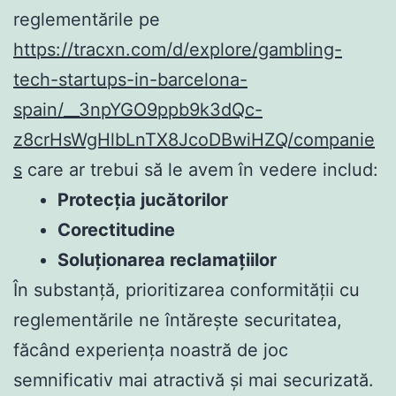
reglementările pe
https://tracxn.com/d/explore/gambling-
tech-startups-in-barcelona-
spain/__3npYGO9ppb9k3dQc-
z8crHsWgHlbLnTX8JcoDBwiHZQ/companie
s
care ar trebui să le avem în vedere includ:
Protecția jucătorilor
Corectitudine
Soluționarea reclamațiilor
În substanță, prioritizarea conformității cu
reglementările ne întărește securitatea,
făcând experiența noastră de joc
semnificativ mai atractivă și mai securizată.