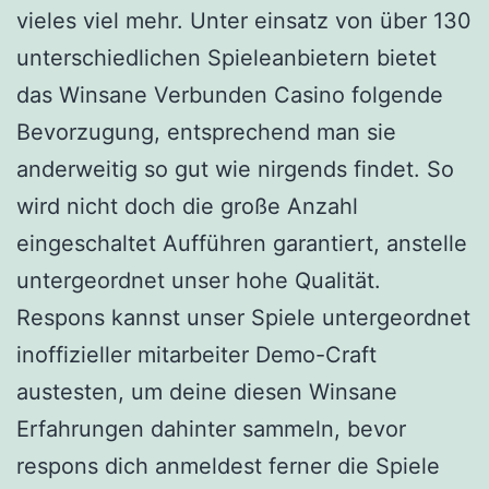
vieles viel mehr. Unter einsatz von über 130
unterschiedlichen Spieleanbietern bietet
das Winsane Verbunden Casino folgende
Bevorzugung, entsprechend man sie
anderweitig so gut wie nirgends findet. So
wird nicht doch die große Anzahl
eingeschaltet Aufführen garantiert, anstelle
untergeordnet unser hohe Qualität.
Respons kannst unser Spiele untergeordnet
inoffizieller mitarbeiter Demo-Craft
austesten, um deine diesen Winsane
Erfahrungen dahinter sammeln, bevor
respons dich anmeldest ferner die Spiele