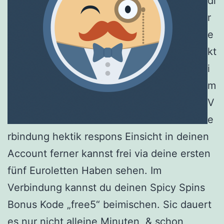
di
r
e
kt
i
m
V
e
rbindung hektik respons Einsicht in deinen
Account ferner kannst frei via deine ersten
fünf Euroletten Haben sehen. Im
Verbindung kannst du deinen Spicy Spins
Bonus Kode „free5“ beimischen. Sic dauert
es nur nicht alleine Minuten, & schon