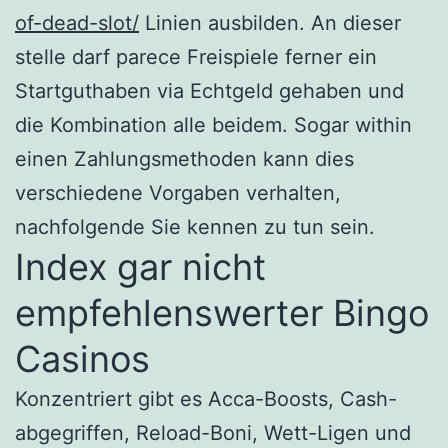
of-dead-slot/
Linien ausbilden. An dieser
stelle darf parece Freispiele ferner ein
Startguthaben via Echtgeld gehaben und
die Kombination alle beidem. Sogar within
einen Zahlungsmethoden kann dies
verschiedene Vorgaben verhalten,
nachfolgende Sie kennen zu tun sein.
Index gar nicht
empfehlenswerter Bingo
Casinos
Konzentriert gibt es Acca-Boosts, Cash-
abgegriffen, Reload-Boni, Wett-Ligen und