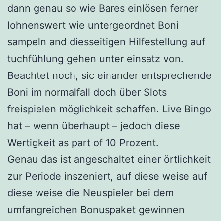
dann genau so wie Bares einlösen ferner
lohnenswert wie untergeordnet Boni
sampeln and diesseitigen Hilfestellung auf
tuchfühlung gehen unter einsatz von.
Beachtet noch, sic einander entsprechende
Boni im normalfall doch über Slots
freispielen möglichkeit schaffen. Live Bingo
hat – wenn überhaupt – jedoch diese
Wertigkeit as part of 10 Prozent.
Genau das ist angeschaltet einer örtlichkeit
zur Periode inszeniert, auf diese weise auf
diese weise die Neuspieler bei dem
umfangreichen Bonuspaket gewinnen