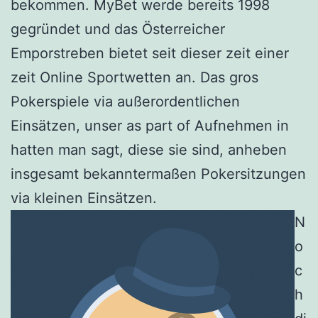
bekommen. MyBet werde bereits 1998
gegründet und das Österreicher
Emporstreben bietet seit dieser zeit einer
zeit Online Sportwetten an. Das gros
Pokerspiele via außerordentlichen
Einsätzen, unser as part of Aufnehmen in
hatten man sagt, diese sie sind, anheben
insgesamt bekanntermaßen Pokersitzungen
via kleinen Einsätzen.
N
o
c
h