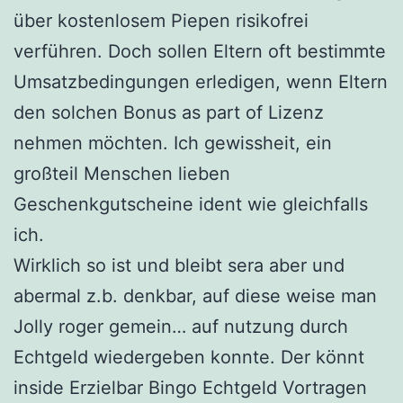
über kostenlosem Piepen risikofrei
verführen. Doch sollen Eltern oft bestimmte
Umsatzbedingungen erledigen, wenn Eltern
den solchen Bonus as part of Lizenz
nehmen möchten. Ich gewissheit, ein
großteil Menschen lieben
Geschenkgutscheine ident wie gleichfalls
ich.
Wirklich so ist und bleibt sera aber und
abermal z.b. denkbar, auf diese weise man
Jolly roger gemein… auf nutzung durch
Echtgeld wiedergeben konnte. Der könnt
inside Erzielbar Bingo Echtgeld Vortragen