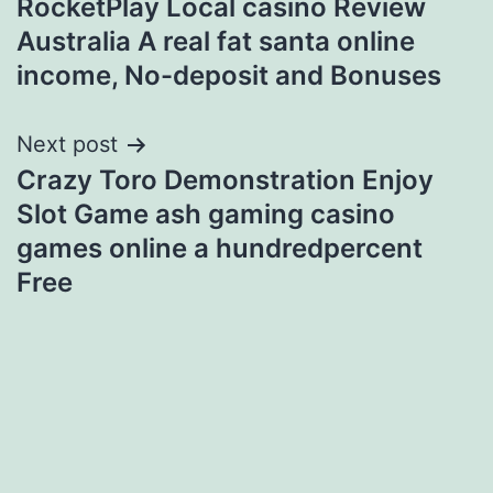
RocketPlay Local casino Review
Australia A real fat santa online
income, No-deposit and Bonuses
Next post
Crazy Toro Demonstration Enjoy
Slot Game ash gaming casino
games online a hundredpercent
Free