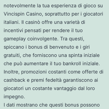
notevolmente la tua esperienza di gioco su
Vincispin Casino, soprattutto per i giocatori
italiani. Il casinò offre una varietà di
incentivi pensati per rendere il tuo
gameplay coinvolgente. Tra questi,
spiccano i bonus di benvenuto e i giri
gratuiti, che forniscono una spinta iniziale
che può aumentare il tuo bankroll iniziale.
Inoltre, promozioni costanti come offerte di
cashback e premi fedeltà garantiscono ai
giocatori un costante vantaggio dal loro
impegno.
I dati mostrano che questi bonus possono