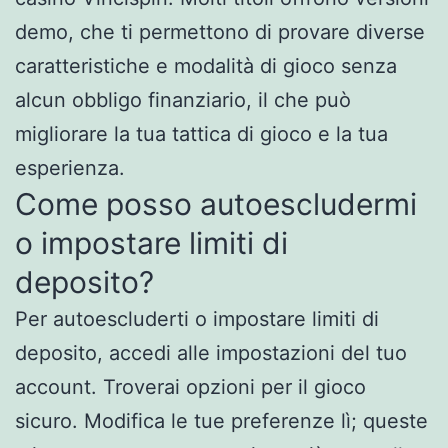
demo, che ti permettono di provare diverse
caratteristiche e modalità di gioco senza
alcun obbligo finanziario, il che può
migliorare la tua tattica di gioco e la tua
esperienza.
Come posso autoescludermi
o impostare limiti di
deposito?
Per autoescluderti o impostare limiti di
deposito, accedi alle impostazioni del tuo
account. Troverai opzioni per il gioco
sicuro. Modifica le tue preferenze lì; queste