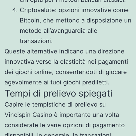
Criptovalute: opzioni innovative come
Bitcoin, che mettono a disposizione un
metodo all’avanguardia alle
transazioni.
Queste alternative indicano una direzione
innovativa verso la elasticità nei pagamenti
dei giochi online, consentendoti di giocare
agevolmente ai tuoi giochi prediletti.
Tempi di prelievo spiegati
Capire le tempistiche di prelievo su
Vincispin Casino è importante una volta
considerate le varie opzioni di pagamento
disponibili. In generale, le transazioni