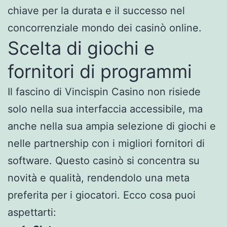
chiave per la durata e il successo nel
concorrenziale mondo dei casinò online.
Scelta di giochi e
fornitori di programmi
Il fascino di Vincispin Casino non risiede
solo nella sua interfaccia accessibile, ma
anche nella sua ampia selezione di giochi e
nelle partnership con i migliori fornitori di
software. Questo casinò si concentra su
novità e qualità, rendendolo una meta
preferita per i giocatori. Ecco cosa puoi
aspettarti: