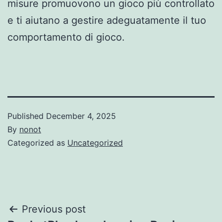
misure promuovono un gioco più controllato
e ti aiutano a gestire adeguatamente il tuo
comportamento di gioco.
Published
December 4, 2025
By
nonot
Categorized as
Uncategorized
Previous post