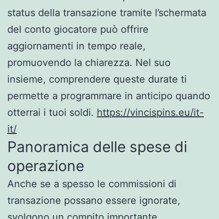
status della transazione tramite l’schermata
del conto giocatore può offrire
aggiornamenti in tempo reale,
promuovendo la chiarezza. Nel suo
insieme, comprendere queste durate ti
permette a programmare in anticipo quando
otterrai i tuoi soldi.
https://vincispins.eu/it-
it/
Panoramica delle spese di
operazione
Anche se a spesso le commissioni di
transazione possano essere ignorate,
svolgono un compito importante