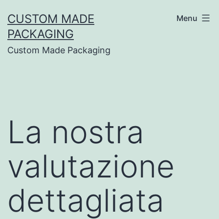
CUSTOM MADE
Menu
PACKAGING
Custom Made Packaging
La nostra
valutazione
dettagliata