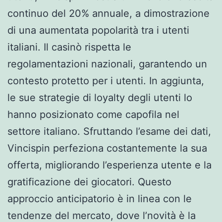
continuo del 20% annuale, a dimostrazione
di una aumentata popolarità tra i utenti
italiani. Il casinò rispetta le
regolamentazioni nazionali, garantendo un
contesto protetto per i utenti. In aggiunta,
le sue strategie di loyalty degli utenti lo
hanno posizionato come capofila nel
settore italiano. Sfruttando l’esame dei dati,
Vincispin perfeziona costantemente la sua
offerta, migliorando l’esperienza utente e la
gratificazione dei giocatori. Questo
approccio anticipatorio è in linea con le
tendenze del mercato, dove l’novità è la