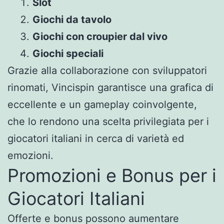
Slot
Giochi da tavolo
Giochi con croupier dal vivo
Giochi speciali
Grazie alla collaborazione con sviluppatori
rinomati, Vincispin garantisce una grafica di
eccellente e un gameplay coinvolgente,
che lo rendono una scelta privilegiata per i
giocatori italiani in cerca di varietà ed
emozioni.
Promozioni e Bonus per i
Giocatori Italiani
Offerte e bonus possono aumentare