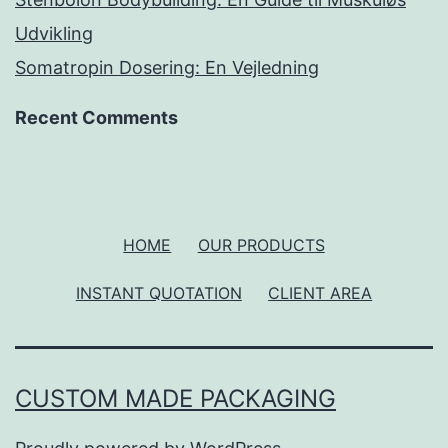
Udvikling
Somatropin Dosering: En Vejledning
Recent Comments
HOME
OUR PRODUCTS
INSTANT QUOTATION
CLIENT AREA
CUSTOM MADE PACKAGING