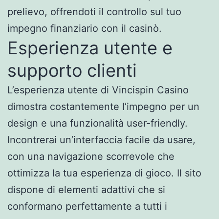
prelievo, offrendoti il controllo sul tuo
impegno finanziario con il casinò.
Esperienza utente e
supporto clienti
L’esperienza utente di Vincispin Casino
dimostra costantemente l’impegno per un
design e una funzionalità user-friendly.
Incontrerai un’interfaccia facile da usare,
con una navigazione scorrevole che
ottimizza la tua esperienza di gioco. Il sito
dispone di elementi adattivi che si
conformano perfettamente a tutti i