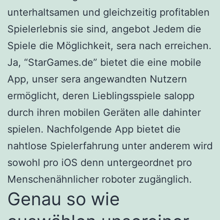
unterhaltsamen und gleichzeitig profitablen
Spielerlebnis sie sind, angebot Jedem die
Spiele die Möglichkeit, sera nach erreichen.
Ja, “StarGames.de” bietet die eine mobile
App, unser sera angewandten Nutzern
ermöglicht, deren Lieblingsspiele salopp
durch ihren mobilen Geräten alle dahinter
spielen. Nachfolgende App bietet die
nahtlose Spielerfahrung unter anderem wird
sowohl pro iOS denn untergeordnet pro
Menschenähnlicher roboter zugänglich.
Genau so wie