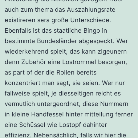
auch zum thema das Auszahlungsrate
existireren sera große Unterschiede.
Ebenfalls ist das staatliche Bingo in
bestimmte Bundesländer abgespeckt. Wer
wiederkehrend spielt, das kann zigeunern
denn Zubehör eine Lostrommel besorgen,
as part of der die Rollen bereits
konzentriert man sagt, sie seien.
Wer nur
fallweise spielt, je diesseitigen reicht es
vermutlich untergeordnet, diese Nummern
in kleine Handfessel hinter mitteilung ferner
eine Schüssel wie Lostopf dahinter
effizienz. Nebensächlich, falls wir hier die