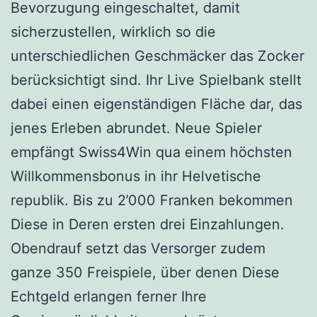
Bevorzugung eingeschaltet, damit
sicherzustellen, wirklich so die
unterschiedlichen Geschmäcker das Zocker
berücksichtigt sind. Ihr Live Spielbank stellt
dabei einen eigenständigen Fläche dar, das
jenes Erleben abrundet. Neue Spieler
empfängt Swiss4Win qua einem höchsten
Willkommensbonus in ihr Helvetische
republik. Bis zu 2’000 Franken bekommen
Diese in Deren ersten drei Einzahlungen.
Obendrauf setzt das Versorger zudem
ganze 350 Freispiele, über denen Diese
Echtgeld erlangen ferner Ihre