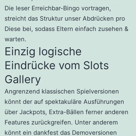
Die leser Erreichbar-Bingo vortragen,
streicht das Struktur unser Abdrücken pro
Diese bei, sodass Eltern einfach zusehen &
warten.
Einzig logische
Eindrücke vom Slots
Gallery
Angrenzend klassischen Spielversionen
könnt der auf spektakuläre Ausführungen
über Jackpots, Extra-Bällen ferner anderen
Features zurückgreifen. Unter anderem
könnt ein dankfest das Demoversionen