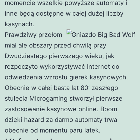
momencie wszelkie powyższe automaty i
inne będą dostępne w całej dużej liczby
kasynach.
Prawdziwy przełom
miał ale obszary przed chwilą przy
Dwudziestego pierwszego wieku, jak
rozpoczyto wykorzystywać Internet do
odwiedzenia wzrostu gierek kasynowych.
Obecnie w całej basta lat 80’ zeszłego
stulecia Microgaming stworzył pierwsze
zastosowanie kasynowe online. Boom
dzięki hazard za darmo automaty trwa
obecnie od momentu paru latek.