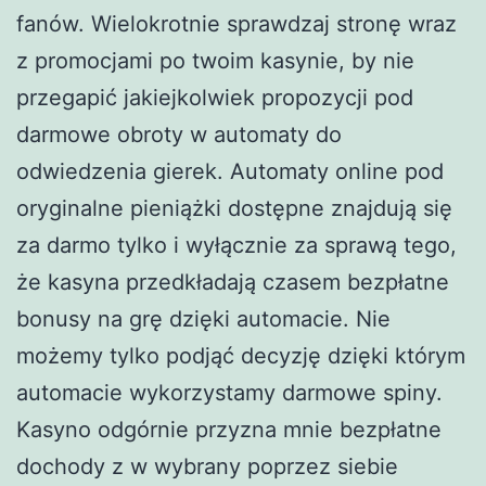
fanów. Wielokrotnie sprawdzaj stronę wraz
z promocjami po twoim kasynie, by nie
przegapić jakiejkolwiek propozycji pod
darmowe obroty w automaty do
odwiedzenia gierek. Automaty online pod
oryginalne pieniążki dostępne znajdują się
za darmo tylko i wyłącznie za sprawą tego,
że kasyna przedkładają czasem bezpłatne
bonusy na grę dzięki automacie. Nie
możemy tylko podjąć decyzję dzięki którym
automacie wykorzystamy darmowe spiny.
Kasyno odgórnie przyzna mnie bezpłatne
dochody z w wybrany poprzez siebie