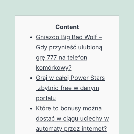
Content
Gniazdo Big Bad Wolf –
Gdy przynieść ulubioną
grę 777 na telefon
komórkowy?
Graj w całej Power Stars
zbytnio free w danym
portalu
Które to bonusy można
dostać w ciągu uciechy w
automaty przez internet?