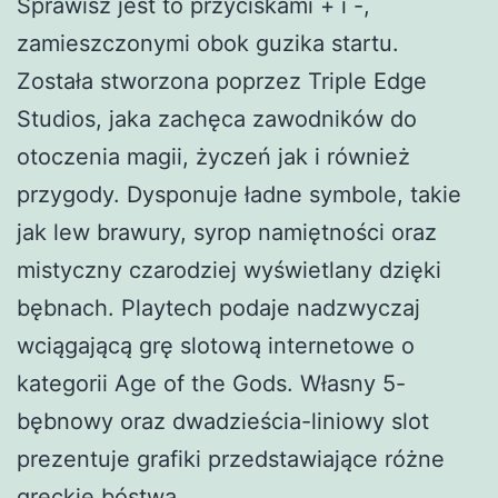
Sprawisz jest to przyciskami + i -,
zamieszczonymi obok guzika startu.
Została stworzona poprzez Triple Edge
Studios, jaka zachęca zawodników do
otoczenia magii, życzeń jak i również
przygody. Dysponuje ładne symbole, takie
jak lew brawury, syrop namiętności oraz
mistyczny czarodziej wyświetlany dzięki
bębnach. Playtech podaje nadzwyczaj
wciągającą grę slotową internetowe o
kategorii Age of the Gods. Własny 5-
bębnowy oraz dwadzieścia-liniowy slot
prezentuje grafiki przedstawiające różne
greckie bóstwa.