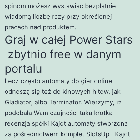
spinom możesz wystawiać bezpłatnie
wiadomą liczbę razy przy określonej
pracach nad produktem.
Graj w całej Power Stars
zbytnio free w danym
portalu
Lecz często automaty do gier online
odnoszą się też do kinowych hitów, jak
Gladiator, albo Terminator. Wierzymy, iż
podobała Wam czujności taka krótka
recenzja spółki Kajot automaty stworzona
za pośrednictwem komplet SlotsUp . Kajot