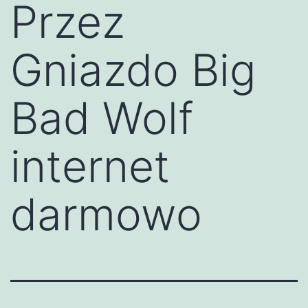
Przez
Gniazdo Big
Bad Wolf
internet
darmowo