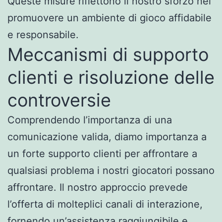
Queste misure riflettono il nostro sforzo nel
promuovere un ambiente di gioco affidabile
e responsabile.
Meccanismi di supporto
clienti e risoluzione delle
controversie
Comprendendo l’importanza di una
comunicazione valida, diamo importanza a
un forte supporto clienti per affrontare a
qualsiasi problema i nostri giocatori possano
affrontare. Il nostro approccio prevede
l’offerta di molteplici canali di interazione,
fornendo un’assistenza raggiungibile e