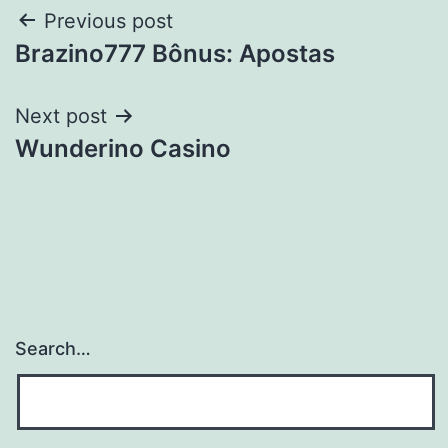
Previous post
Brazino777 Bônus: Apostas
Next post
Wunderino Casino
Search…