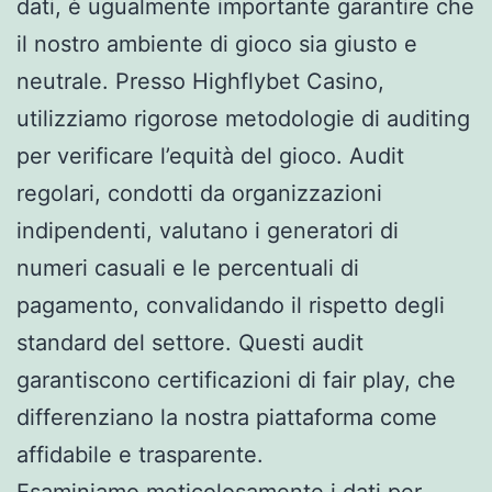
dati, è ugualmente importante garantire che
il nostro ambiente di gioco sia giusto e
neutrale. Presso Highflybet Casino,
utilizziamo rigorose metodologie di auditing
per verificare l’equità del gioco. Audit
regolari, condotti da organizzazioni
indipendenti, valutano i generatori di
numeri casuali e le percentuali di
pagamento, convalidando il rispetto degli
standard del settore. Questi audit
garantiscono certificazioni di fair play, che
differenziano la nostra piattaforma come
affidabile e trasparente.
Esaminiamo meticolosamente i dati per