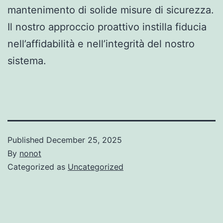
mantenimento di solide misure di sicurezza.
Il nostro approccio proattivo instilla fiducia
nell’affidabilità e nell’integrità del nostro
sistema.
Published
December 25, 2025
By
nonot
Categorized as
Uncategorized