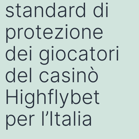
standard di
protezione
dei giocatori
del casinò
Highflybet
per l’Italia