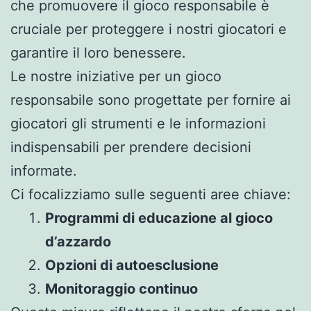
che promuovere il gioco responsabile è
cruciale per proteggere i nostri giocatori e
garantire il loro benessere.
Le nostre iniziative per un gioco
responsabile sono progettate per fornire ai
giocatori gli strumenti e le informazioni
indispensabili per prendere decisioni
informate.
Ci focalizziamo sulle seguenti aree chiave:
Programmi di educazione al gioco
d’azzardo
Opzioni di autoesclusione
Monitoraggio continuo