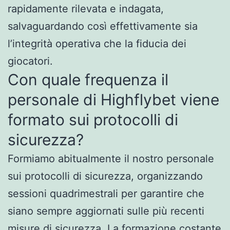
rapidamente rilevata e indagata,
salvaguardando così effettivamente sia
l’integrità operativa che la fiducia dei
giocatori.
Con quale frequenza il
personale di Highflybet viene
formato sui protocolli di
sicurezza?
Formiamo abitualmente il nostro personale
sui protocolli di sicurezza, organizzando
sessioni quadrimestrali per garantire che
siano sempre aggiornati sulle più recenti
misure di sicurezza. La formazione costante