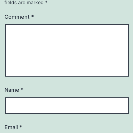
fields are marked
*
Comment
*
Name
*
Email
*