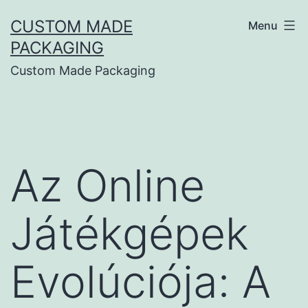
CUSTOM MADE
Menu
PACKAGING
Custom Made Packaging
Az Online
Játékgépek
Evolúciója: A