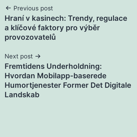
Previous post
Hraní v kasinech: Trendy, regulace
a klíčové faktory pro výběr
provozovatelů
Next post
Fremtidens Underholdning:
Hvordan Mobilapp-baserede
Humortjenester Former Det Digitale
Landskab