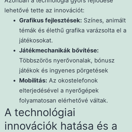
Azonban a technológia gyors fejlődése
lehetővé tette az innovációt:
Grafikus fejlesztések:
Színes, animált
témák és élethű grafika varázsolta el a
játékosokat.
Játékmechanikák bővítése:
Többszörös nyerővonalak, bónusz
játékok és ingyenes pörgetések
Mobilitás:
Az okostelefonok
elterjedésével a nyerőgépek
folyamatosan elérhetővé váltak.
A technológiai
innovációk hatása és a