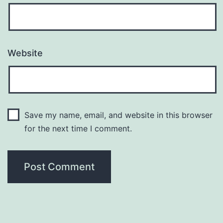
Website
Save my name, email, and website in this browser
for the next time I comment.