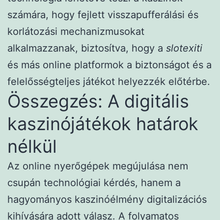
számára, hogy fejlett visszapufferálási és
korlátozási mechanizmusokat
alkalmazzanak, biztosítva, hogy a
slotexiti
és más online platformok a biztonságot és a
felelősségteljes játékot helyezzék előtérbe.
Összegzés: A digitális
kaszinójátékok határok
nélkül
Az online nyerőgépek megújulása nem
csupán technológiai kérdés, hanem a
hagyományos kaszinóélmény digitalizációs
kihívására adott válasz. A folyamatos