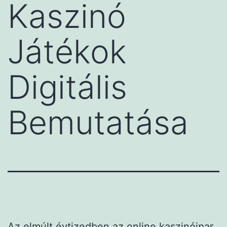
Kaszinó
Játékok
Digitális
Bemutatása
Az elmúlt évtizedben az online kaszinóipar