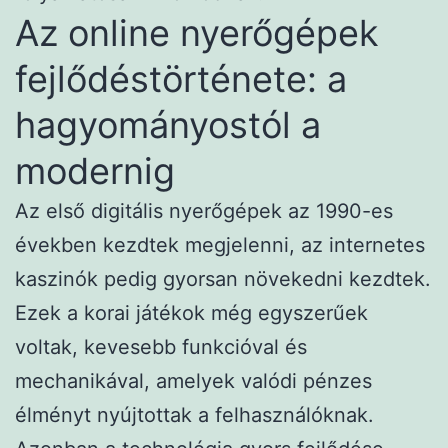
Az online nyerőgépek
fejlődéstörténete: a
hagyományostól a
modernig
Az első digitális nyerőgépek az 1990-es
években kezdtek megjelenni, az internetes
kaszinók pedig gyorsan növekedni kezdtek.
Ezek a korai játékok még egyszerűek
voltak, kevesebb funkcióval és
mechanikával, amelyek valódi pénzes
élményt nyújtottak a felhasználóknak.