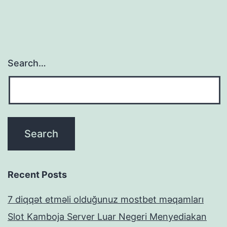
Search…
Recent Posts
7 diqqət etməli olduğunuz mostbet məqamları
Slot Kamboja Server Luar Negeri Menyediakan