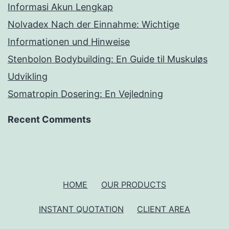
Informasi Akun Lengkap
Nolvadex Nach der Einnahme: Wichtige
Informationen und Hinweise
Stenbolon Bodybuilding: En Guide til Muskuløs
Udvikling
Somatropin Dosering: En Vejledning
Recent Comments
HOME
OUR PRODUCTS
INSTANT QUOTATION
CLIENT AREA