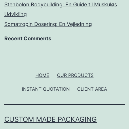
Stenbolon Bodybuilding: En Guide til Muskuløs
Udvikling
Somatropin Dosering: En Vejledning
Recent Comments
HOME
OUR PRODUCTS
INSTANT QUOTATION
CLIENT AREA
CUSTOM MADE PACKAGING