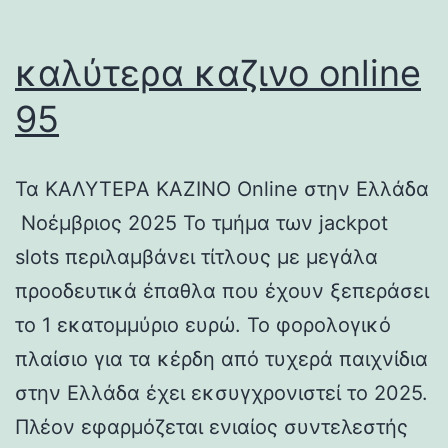
καλύτερα καζινο online
95
Τα ΚΑΛΥΤΕΡΑ ΚΑΖΙΝΟ Online στην Ελλάδα
️ Νοέμβριος 2025 Το τμήμα των jackpot
slots περιλαμβάνει τίτλους με μεγάλα
προοδευτικά έπαθλα που έχουν ξεπεράσει
το 1 εκατομμύριο ευρώ. Το φορολογικό
πλαίσιο για τα κέρδη από τυχερά παιχνίδια
στην Ελλάδα έχει εκσυγχρονιστεί το 2025.
Πλέον εφαρμόζεται ενιαίος συντελεστής