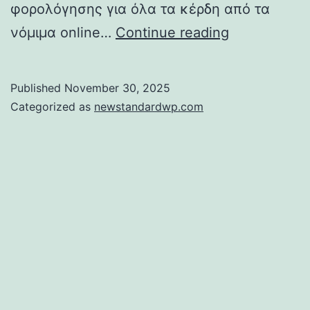
φορολόγησης για όλα τα κέρδη από τα
νόμιμα online…
Continue reading
Published
November 30, 2025
Categorized as
newstandardwp.com