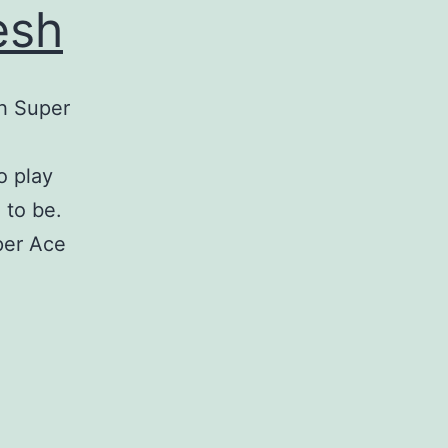
esh
th Super
o play
 to be.
per Ace