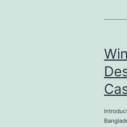
Win
Des
Cas
Introduc
Banglade