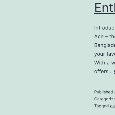
Ent
Introduc
Ace – th
Banglade
your fav
With a w
offers…
Published
Categoriz
Tagged
ca