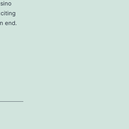
asino
citing
on end.