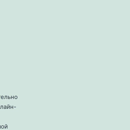
тельно
нлайн-
шой