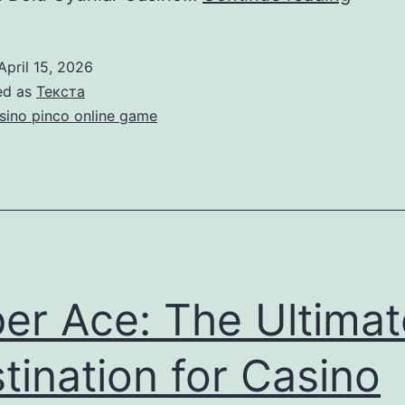
April 15, 2026
ed as
Текста
sino pinco online game
er Ace: The Ultimat
tination for Casino