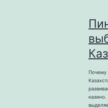
Пин
выб
Каз
Почему 
Казахст
развива
казино.
выделяе