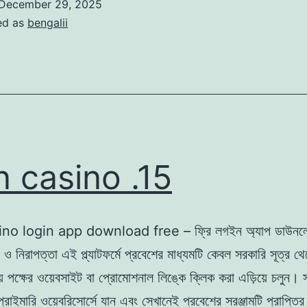
December 29, 2025
ed as
bengalii
n casino .15
no login app download free – ফ্রি লগইন অ্যাপ ডাউনল
ও নিরাপত্তা এই প্ল্যাটফর্মে প্রবেশের মাধ্যমটি কেবল সরকারি সূত্র থ
় পক্ষের ওয়েবসাইট বা প্রোমোশনাল লিঙ্কে ক্লিক করা এড়িয়ে চলুন। 
্রাইমারি ওয়েবরিসোর্সে যান এবং সেখানেই প্রবেশের সরঞ্জামটি প্রাপ্ত