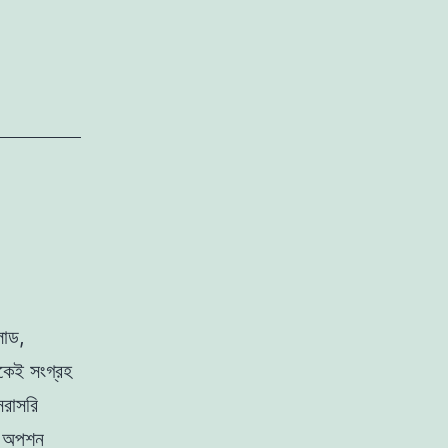
োড,
েকেই সংগ্রহ
সরাসরি
ির অপশন