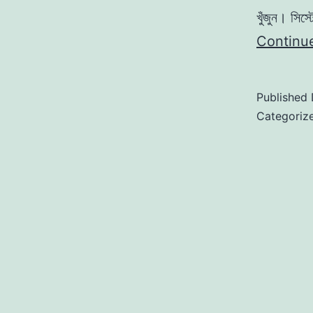
খুঁজুন। সিস
Continu
Published
Categoriz