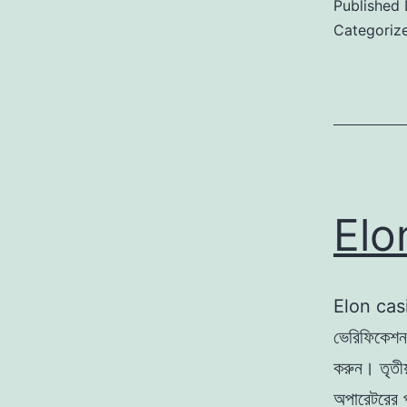
Published
Categoriz
Elo
Elon casi
ভেরিফিকেশন 
করুন। তৃতীয
অপারেটরের প