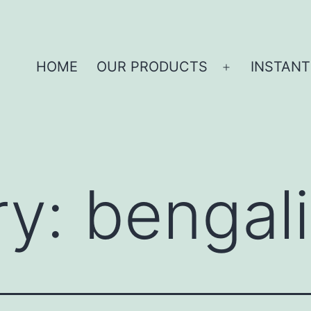
HOME
OUR PRODUCTS
INSTANT
ry:
bengali