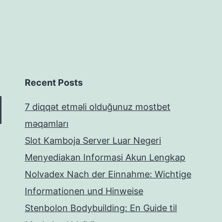
Recent Posts
7 diqqət etməli olduğunuz mostbet
məqamları
Slot Kamboja Server Luar Negeri
Menyediakan Informasi Akun Lengkap
Nolvadex Nach der Einnahme: Wichtige
Informationen und Hinweise
Stenbolon Bodybuilding: En Guide til