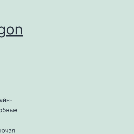
gon
айн-
добные
лючая