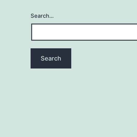
Search…