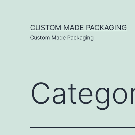
CUSTOM MADE PACKAGING
Custom Made Packaging
Catego