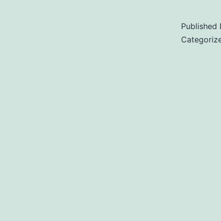
Published
Categoriz