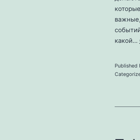
которые
важные,
событий
какой…
Published
Categoriz