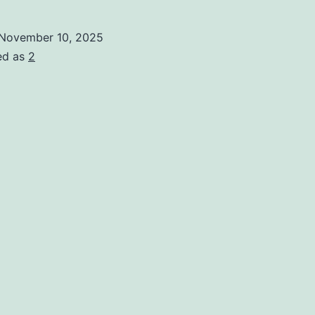
November 10, 2025
ed as
2