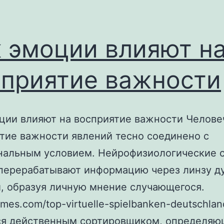
 эмоции влияют н
сприятие важности
ции влияют на восприятие важности Челове
тие важности явлений тесно соединено с
нальным условием. Нейрофизиологические 
перерабатывают информацию через линзу 
, образуя личную мнение случающегося.
mes.com/top-virtuelle-spielbanken-deutschlan
ся действенным сортировщиком, определяю