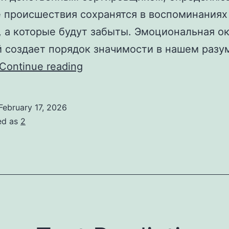
 происшествия сохранятся в воспоминаниях
 а которые будут забыты. Эмоциональная о
 создает порядок значимости в нашем разу
Continue reading
February 17, 2026
ed as
2