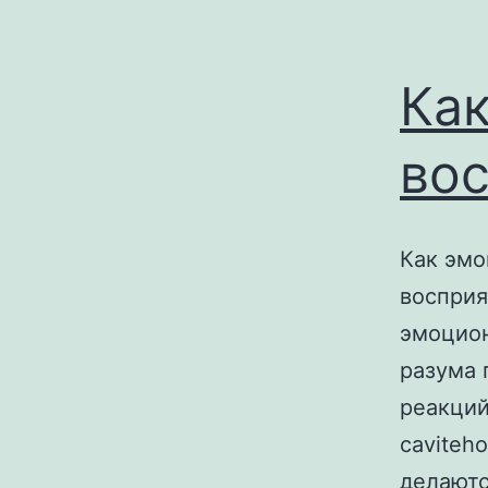
Как
во
Как эмо
восприя
эмоцио
разума 
реакций
caviteho
делают