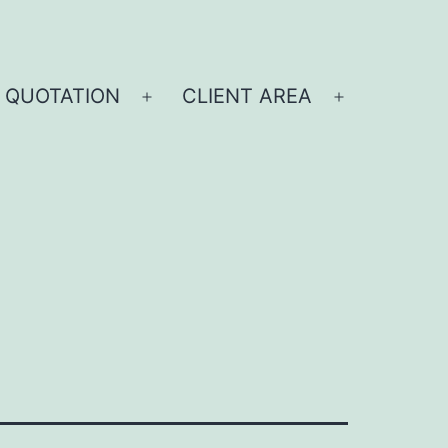
 QUOTATION
CLIENT AREA