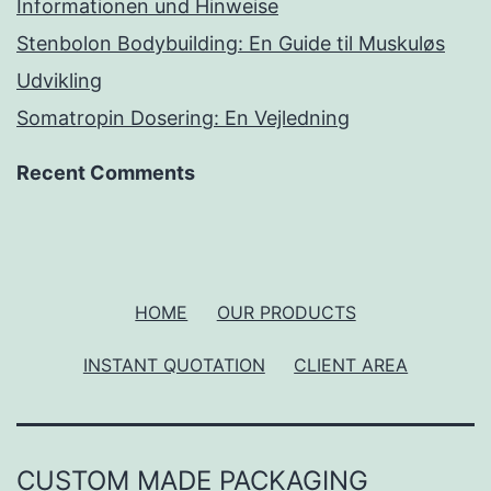
Informationen und Hinweise
Stenbolon Bodybuilding: En Guide til Muskuløs
Udvikling
Somatropin Dosering: En Vejledning
Recent Comments
HOME
OUR PRODUCTS
INSTANT QUOTATION
CLIENT AREA
CUSTOM MADE PACKAGING