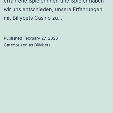
erfahrene Spielerinnen und Spieler haben
wir uns entschieden, unsere Erfahrungen
mit Billybets Casino zu…
Published
February 27, 2026
Categorized as
Billybets