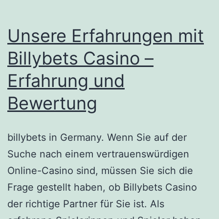
Unsere Erfahrungen mit
Billybets Casino –
Erfahrung und
Bewertung
billybets in Germany. Wenn Sie auf der
Suche nach einem vertrauenswürdigen
Online-Casino sind, müssen Sie sich die
Frage gestellt haben, ob Billybets Casino
der richtige Partner für Sie ist. Als