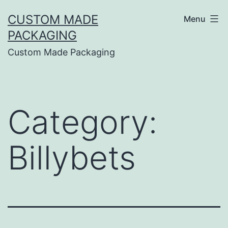
CUSTOM MADE
Menu
PACKAGING
Custom Made Packaging
Category:
Billybets