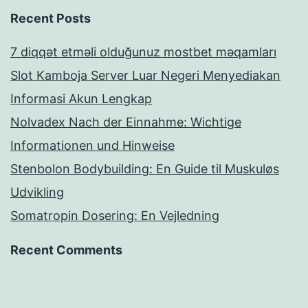
Recent Posts
7 diqqət etməli olduğunuz mostbet məqamları
Slot Kamboja Server Luar Negeri Menyediakan
Informasi Akun Lengkap
Nolvadex Nach der Einnahme: Wichtige
Informationen und Hinweise
Stenbolon Bodybuilding: En Guide til Muskuløs
Udvikling
Somatropin Dosering: En Vejledning
Recent Comments