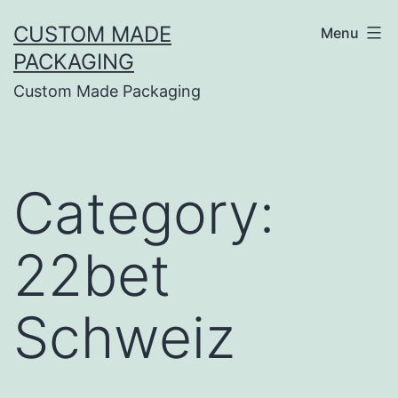
CUSTOM MADE
Menu
PACKAGING
Custom Made Packaging
Category:
22bet
Schweiz