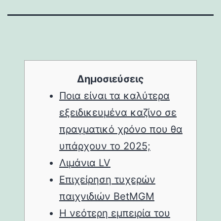
Δημοσιεύσεις
Ποια είναι τα καλύτερα
εξειδικευμένα καζίνο σε
πραγματικό χρόνο που θα
υπάρχουν το 2025;
Λιμάνια LV
Επιχείρηση τυχερών
παιχνιδιών BetMGM
Η νεότερη εμπειρία του