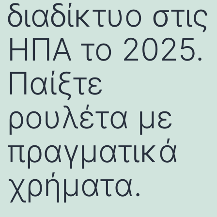
διαδίκτυο στις
ΗΠΑ το 2025.
Παίξτε
ρουλέτα με
πραγματικά
χρήματα.