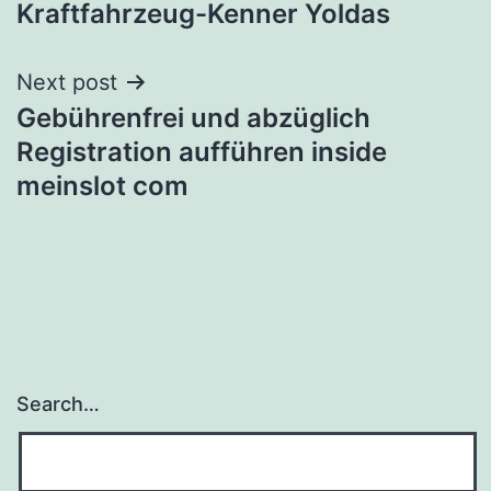
Kraftfahrzeug-Kenner Yoldas
Next post
Gebührenfrei und abzüglich
Registration aufführen inside
meinslot com
Search…