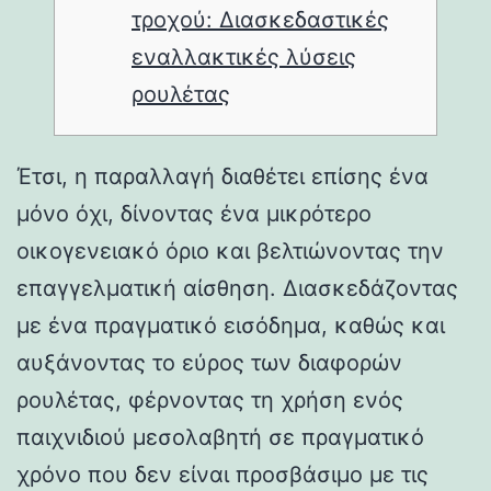
τροχού: Διασκεδαστικές
εναλλακτικές λύσεις
ρουλέτας
Έτσι, η παραλλαγή διαθέτει επίσης ένα
μόνο όχι, δίνοντας ένα μικρότερο
οικογενειακό όριο και βελτιώνοντας την
επαγγελματική αίσθηση. Διασκεδάζοντας
με ένα πραγματικό εισόδημα, καθώς και
αυξάνοντας το εύρος των διαφορών
ρουλέτας, φέρνοντας τη χρήση ενός
παιχνιδιού μεσολαβητή σε πραγματικό
χρόνο που δεν είναι προσβάσιμο με τις