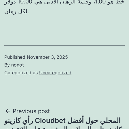
خط هو 1.00، وقيمة الرهان الأدنى هي 10.00 دولار
لكل رهان.
Published
November 3, 2025
By
nonot
Categorized as
Uncategorized
Previous post
رأي كازينو Cloudbet المحلي حول أفضل