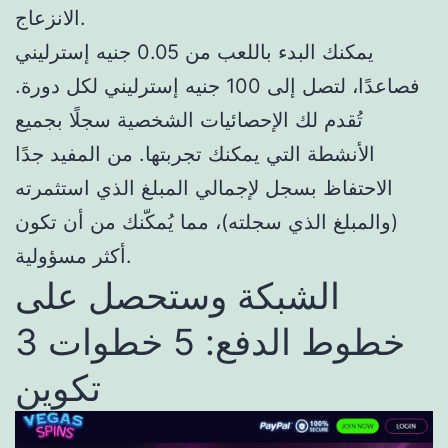
الانزعاج.
يمكنك البدء باللعب من 0.05 جنيه إسترليني
فصاعدًا، لتصل إلى 100 جنيه إسترليني لكل دورة.
تُقدم لك الإحصائيات الشخصية سجلًا بجميع
الأنشطة التي يمكنك تجربتها. من المفيد جدًا
الاحتفاظ بسجل لإجمالي المبلغ الذي استثمرته
(والمبلغ الذي سجلته)، مما يُمكّنك من أن تكون
أكثر مسؤولية.
الشبكة وستحصل على
خطوط الدفع: 5 خطوات 3
تكوين