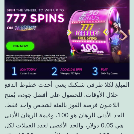
المبلغ لكلا طرفي شبكتك يعني أحدث خطوط الدفع
خلال الأوقات. للحصول على أفضل جودة، يُمنح
اللاعبون فرصة الفوز بالفئة لشخص واحد فقط.
الحد الأدنى للرهان هو 1.00، وقيمة الرهان الأدنى
هي 0.05 دولار، والحد الأقصى لعدد العملات لكل