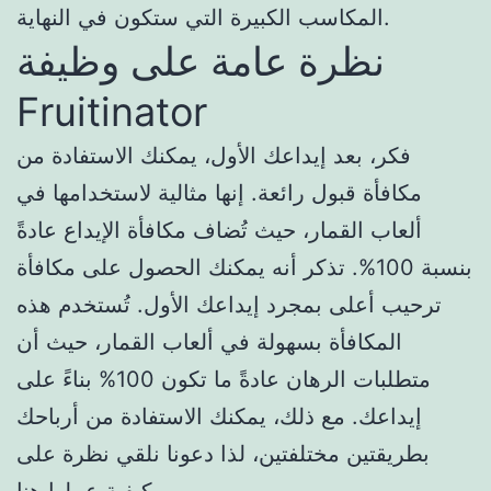
المكاسب الكبيرة التي ستكون في النهاية.
نظرة عامة على وظيفة
Fruitinator
فكر، بعد إيداعك الأول، يمكنك الاستفادة من
مكافأة قبول رائعة. إنها مثالية لاستخدامها في
ألعاب القمار، حيث تُضاف مكافأة الإيداع عادةً
بنسبة 100%. تذكر أنه يمكنك الحصول على مكافأة
ترحيب أعلى بمجرد إيداعك الأول. تُستخدم هذه
المكافأة بسهولة في ألعاب القمار، حيث أن
متطلبات الرهان عادةً ما تكون 100% بناءً على
إيداعك. مع ذلك، يمكنك الاستفادة من أرباحك
بطريقتين مختلفتين، لذا دعونا نلقي نظرة على