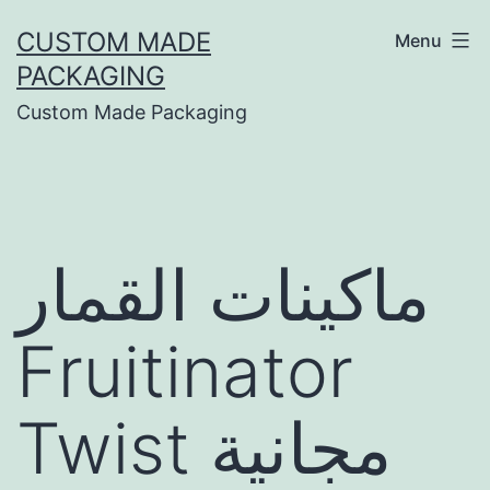
CUSTOM MADE
Menu
PACKAGING
Custom Made Packaging
ماكينات القمار
Fruitinator
Twist مجانية