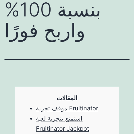
بنسبة 100%
واربح فورًا
المقالات
موقف تجربة Fruitinator
استمتع بتجربة لعبة
Fruitinator Jackpot