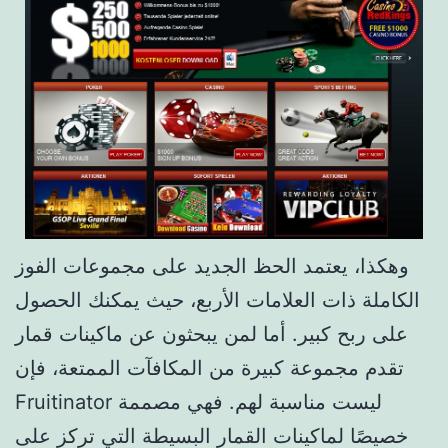
وهكذا، يعتمد الحظ الجديد على مجموعات الفوز
الكاملة ذات العلامات الأربع، حيث يمكنك الحصول
على ربح كبير. أما لمن يبحثون عن ماكينات قمار
تقدم مجموعة كبيرة من المكافآت الممتعة، فإن
Fruitinator ليست مناسبة لهم. فهي مصممة
خصيصًا لماكينات القمار البسيطة التي تركز على