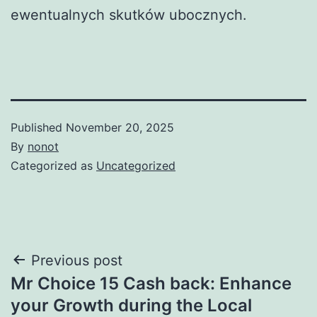
ewentualnych skutków ubocznych.
Published
November 20, 2025
By
nonot
Categorized as
Uncategorized
Previous post
Mr Choice 15 Cash back: Enhance
your Growth during the Local