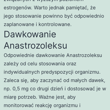
estrogenów. Warto jednak pamiętać, że
jego stosowanie powinno być odpowiednio
zaplanowane i kontrolowane.
Dawkowanie
Anastrozoleksu
Odpowiednie dawkowanie Anastrozoleksu
zależy od celu stosowania oraz
indywidualnych predyspozycji organizmu.
Zaleca się, aby zaczynać od małych dawek,
np. 0,5 mg co drugi dzień i dostosować je w
miarę potrzeb. Ważne jest, aby
monitorować reakcję organizmu i