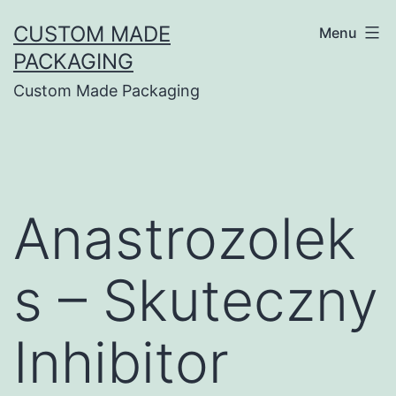
CUSTOM MADE
Menu
PACKAGING
Custom Made Packaging
Anastrozolek
s – Skuteczny
Inhibitor