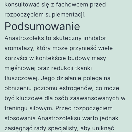
konsultować się z fachowcem przed
rozpoczęciem suplementacji.
Podsumowanie
Anastrozoleks to skuteczny inhibitor
aromatazy, który może przynieść wiele
korzyści w kontekście budowy masy
mięśniowej oraz redukcji tkanki
tłuszczowej. Jego działanie polega na
obniżeniu poziomu estrogenów, co może
być kluczowe dla osób zaawansowanych w
treningu siłowym. Przed rozpoczęciem
stosowania Anastrozoleksu warto jednak
zasięgnąć rady specjalisty, aby uniknąć