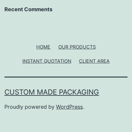
Recent Comments
HOME
OUR PRODUCTS
INSTANT QUOTATION
CLIENT AREA
CUSTOM MADE PACKAGING
Proudly powered by
WordPress
.