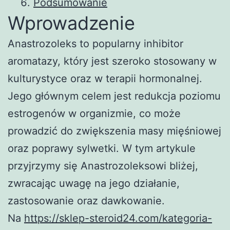
Podsumowanie
Wprowadzenie
Anastrozoleks to popularny inhibitor
aromatazy, który jest szeroko stosowany w
kulturystyce oraz w terapii hormonalnej.
Jego głównym celem jest redukcja poziomu
estrogenów w organizmie, co może
prowadzić do zwiększenia masy mięśniowej
oraz poprawy sylwetki. W tym artykule
przyjrzymy się Anastrozoleksowi bliżej,
zwracając uwagę na jego działanie,
zastosowanie oraz dawkowanie.
Na
https://sklep-steroid24.com/kategoria-