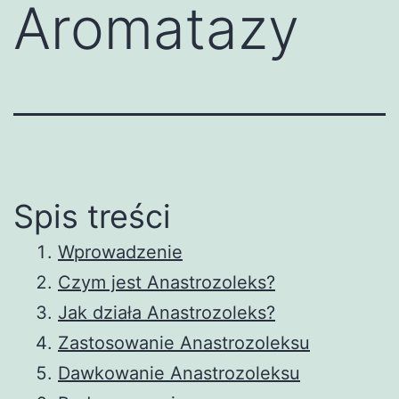
Aromatazy
Spis treści
Wprowadzenie
Czym jest Anastrozoleks?
Jak działa Anastrozoleks?
Zastosowanie Anastrozoleksu
Dawkowanie Anastrozoleksu