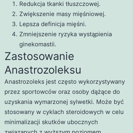
Redukcja tkanki tłuszczowej.
Zwiększenie masy mięśniowej.
Lepsza definicja mięśni.
Zmniejszenie ryzyka wystąpienia
ginekomastii.
Zastosowanie
Anastrozoleksu
Anastrozoleks jest często wykorzystywany
przez sportowców oraz osoby dążące do
uzyskania wymarzonej sylwetki. Może być
stosowany w cyklach steroidowych w celu
minimalizacji skutków ubocznych
związanych z wyższym poziomem