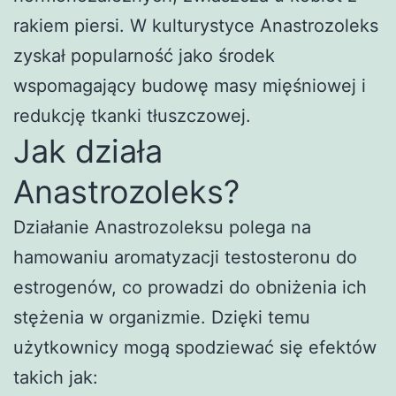
rakiem piersi. W kulturystyce Anastrozoleks
zyskał popularność jako środek
wspomagający budowę masy mięśniowej i
redukcję tkanki tłuszczowej.
Jak działa
Anastrozoleks?
Działanie Anastrozoleksu polega na
hamowaniu aromatyzacji testosteronu do
estrogenów, co prowadzi do obniżenia ich
stężenia w organizmie. Dzięki temu
użytkownicy mogą spodziewać się efektów
takich jak: