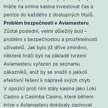
hráče na online kasina investovat čas a
peníze do každého z dostupných titulů.
Problém bezpečnosti v Aviamasteru
Zůstal poslední, velmi důležitý bod –
problém s bezpečnostou a prozřetelností
uživatelů. Jak bylo již dříve zmíněno,
některé hráči byli na základě tvrzení
Aviamasteru vyřazen ze seznamu
zákazníků, aniž by se snažil o jakkoli
efektivní řešení k nápravě svých chyb.
V opozici proti nim stály kasina jako Loki
Casino a Casimba Casino, které během
krize v Aviamasteru dokázaly zachovat