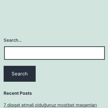
Search…
Recent Posts
7 diqqət etməli olduğunuz mostbet məqamları