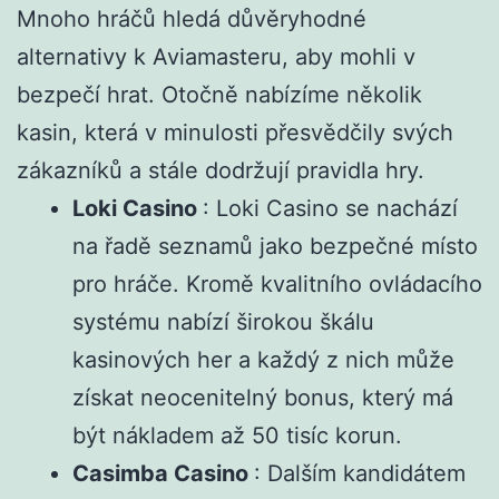
Mnoho hráčů hledá důvěryhodné
alternativy k Aviamasteru, aby mohli v
bezpečí hrat. Otočně nabízíme několik
kasin, která v minulosti přesvědčily svých
zákazníků a stále dodržují pravidla hry.
Loki Casino
: Loki Casino se nachází
na řadě seznamů jako bezpečné místo
pro hráče. Kromě kvalitního ovládacího
systému nabízí širokou škálu
kasinových her a každý z nich může
získat neocenitelný bonus, který má
být nákladem až 50 tisíc korun.
Casimba Casino
: Dalším kandidátem