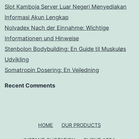
Slot Kamboja Server Luar Negeri Menyediakan
Informasi Akun Lengkap
Nolvadex Nach der Einnahme: Wichtige
Informationen und Hinweise
Stenbolon Bodybuilding: En Guide til Muskuløs
Udvikling
Somatropin Dosering: En Vejledning
Recent Comments
HOME
OUR PRODUCTS