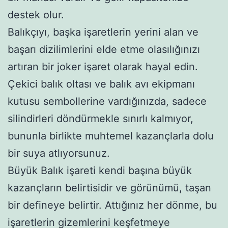
destek olur.
Balıkçıyı, başka işaretlerin yerini alan ve
başarı dizilimlerini elde etme olasılığınızı
artıran bir joker işaret olarak hayal edin.
Çekici balık oltası ve balık avı ekipmanı
kutusu sembollerine vardığınızda, sadece
silindirleri döndürmekle sınırlı kalmıyor,
bununla birlikte muhtemel kazançlarla dolu
bir suya atlıyorsunuz.
Büyük Balık işareti kendi başına büyük
kazançların belirtisidir ve görünümü, taşan
bir defineye belirtir. Attığınız her dönme, bu
işaretlerin gizemlerini keşfetmeye