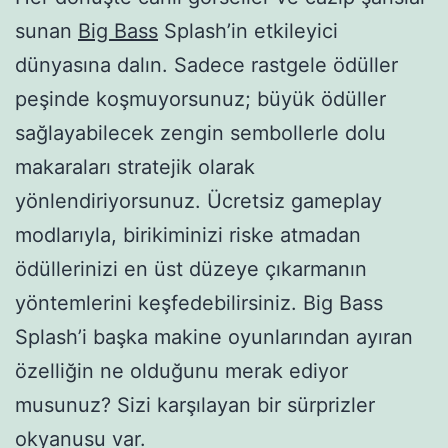
sunan
Big Bass
Splash’in etkileyici
dünyasına dalın. Sadece rastgele ödüller
peşinde koşmuyorsunuz; büyük ödüller
sağlayabilecek zengin sembollerle dolu
makaraları stratejik olarak
yönlendiriyorsunuz. Ücretsiz gameplay
modlarıyla, birikiminizi riske atmadan
ödüllerinizi en üst düzeye çıkarmanın
yöntemlerini keşfedebilirsiniz. Big Bass
Splash’i başka makine oyunlarından ayıran
özelliğin ne olduğunu merak ediyor
musunuz? Sizi karşılayan bir sürprizler
okyanusu var.