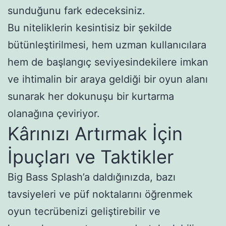
sunduğunu fark edeceksiniz.
Bu niteliklerin kesintisiz bir şekilde
bütünleştirilmesi, hem uzman kullanıcılara
hem de başlangıç seviyesindekilere imkan
ve ihtimalin bir araya geldiği bir oyun alanı
sunarak her dokunuşu bir kurtarma
olanağına çeviriyor.
Kârınızı Artırmak İçin
İpuçları ve Taktikler
Big Bass Splash’a daldığınızda, bazı
tavsiyeleri ve püf noktalarını öğrenmek
oyun tecrübenizi geliştirebilir ve