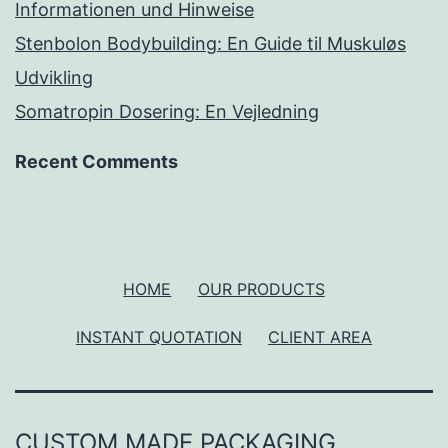
Informationen und Hinweise
Stenbolon Bodybuilding: En Guide til Muskuløs
Udvikling
Somatropin Dosering: En Vejledning
Recent Comments
HOME
OUR PRODUCTS
INSTANT QUOTATION
CLIENT AREA
CUSTOM MADE PACKAGING