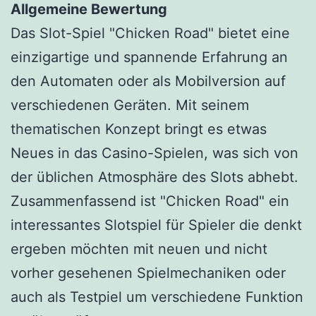
Allgemeine Bewertung
Das Slot-Spiel "Chicken Road" bietet eine
einzigartige und spannende Erfahrung an
den Automaten oder als Mobilversion auf
verschiedenen Geräten. Mit seinem
thematischen Konzept bringt es etwas
Neues in das Casino-Spielen, was sich von
der üblichen Atmosphäre des Slots abhebt.
Zusammenfassend ist "Chicken Road" ein
interessantes Slotspiel für Spieler die denkt
ergeben möchten mit neuen und nicht
vorher gesehenen Spielmechaniken oder
auch als Testpiel um verschiedene Funktion