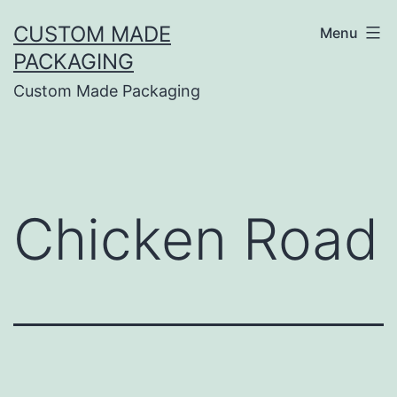
CUSTOM MADE
Menu
PACKAGING
Custom Made Packaging
Chicken Road