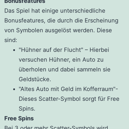
Bonusfeatures
Das Spiel hat einige unterschiedliche
Bonusfeatures, die durch die Erscheinung
von Symbolen ausgelöst werden. Diese
sind:
"Hühner auf der Flucht" – Hierbei
versuchen Hühner, ein Auto zu
überholen und dabei sammeln sie
Geldstücke.
"Altes Auto mit Geld im Kofferraum"-
Dieses Scatter-Symbol sorgt für Free
Spins.
Free Spins
Bei 3 oder mehr Scatter-Symbols wird