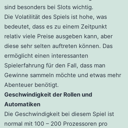
sind besonders bei Slots wichtig.
Die Volatilität des Spiels ist hohe, was
bedeutet, dass es zu einem Zeitpunkt
relativ viele Preise ausgeben kann, aber
diese sehr selten auftreten können. Das
ermöglicht einen interessanten
Spielerfahrung für den Fall, dass man
Gewinne sammeln möchte und etwas mehr
Abenteuer benötigt.
Geschwindigkeit der Rollen und
Automatiken
Die Geschwindigkeit bei diesem Spiel ist
normal mit 100 – 200 Prozessoren pro