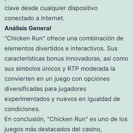
clave desde cualquier dispositivo
conectado a Internet.
Análisis General
"Chicken Run" ofrece una combinación de
elementos divertidos e interactivos. Sus
características bonus innovadoras, así como
sus simbolos únicos y RTP moderada la
convierten en un juego con opciones
diversificadas para jugadores
experimentados y nuevos en igualdad de
condiciones.
En conclusión, "Chicken Run" es uno de los
juegos más destacados del casino,