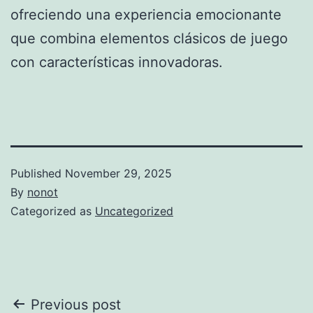
ofreciendo una experiencia emocionante
que combina elementos clásicos de juego
con características innovadoras.
Published
November 29, 2025
By
nonot
Categorized as
Uncategorized
Previous post