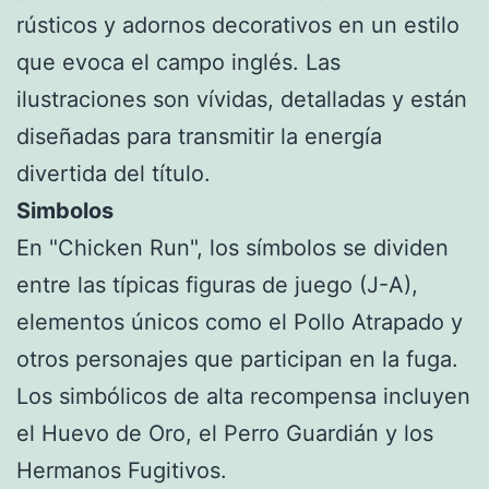
rústicos y adornos decorativos en un estilo
que evoca el campo inglés. Las
ilustraciones son vívidas, detalladas y están
diseñadas para transmitir la energía
divertida del título.
Simbolos
En "Chicken Run", los símbolos se dividen
entre las típicas figuras de juego (J-A),
elementos únicos como el Pollo Atrapado y
otros personajes que participan en la fuga.
Los simbólicos de alta recompensa incluyen
el Huevo de Oro, el Perro Guardián y los
Hermanos Fugitivos.