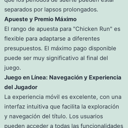
separados por lapsos prolongados.
Apueste y Premio Máximo
El rango de apuesta para "Chicken Run" es
flexible para adaptarse a diferentes
presupuestos. El máximo pago disponible
puede ser muy significativo al final del
juego.
Juego en Línea: Navegación y Experiencia
del Jugador
La experiencia móvil es excelente, con una
interfaz intuitiva que facilita la exploración
y navegación del título. Los usuarios
pueden acceder a todas las funcionalidades