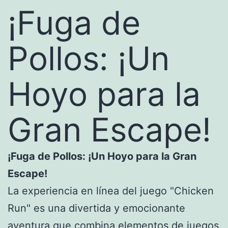
¡Fuga de
Pollos: ¡Un
Hoyo para la
Gran Escape!
¡Fuga de Pollos: ¡Un Hoyo para la Gran
Escape!
La experiencia en línea del juego "Chicken
Run" es una divertida y emocionante
aventura que combina elementos de juegos