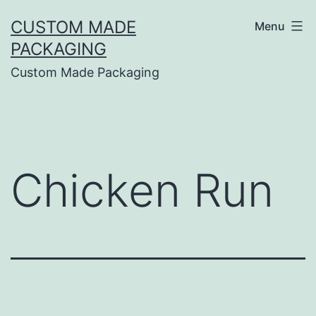
CUSTOM MADE
Menu
PACKAGING
Custom Made Packaging
Chicken Run