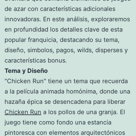
de azar con características adicionales
innovadoras. En este análisis, exploraremos
en profundidad los detalles clave de esta
popular franquicia, destacando su tema,
diseño, simbolos, pagos, wilds, disperses y
características bonus.
Tema y Diseño
"Chicken Run" tiene un tema que recuerda
a la película animada homónima, donde una
hazaña épica se desencadena para liberar
Chicken Run
a los pollos de una granja. El
juego tiene como fondo una estancia
pintoresca con elementos arquitectónicos