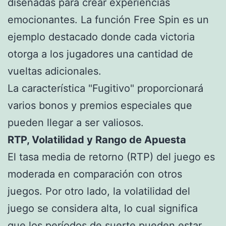
diseñadas para crear experiencias
emocionantes. La función Free Spin es un
ejemplo destacado donde cada victoria
otorga a los jugadores una cantidad de
vueltas adicionales.
La característica "Fugitivo" proporcionará
varios bonos y premios especiales que
pueden llegar a ser valiosos.
RTP, Volatilidad y Rango de Apuesta
El tasa media de retorno (RTP) del juego es
moderada en comparación con otros
juegos. Por otro lado, la volatilidad del
juego se considera alta, lo cual significa
que los períodos de suerte pueden estar