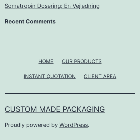
Somatropin Dosering: En Vejledning
Recent Comments
HOME
OUR PRODUCTS
INSTANT QUOTATION
CLIENT AREA
CUSTOM MADE PACKAGING
Proudly powered by
WordPress
.