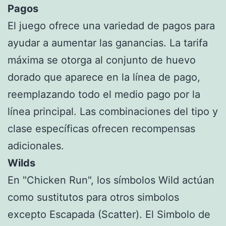
Pagos
El juego ofrece una variedad de pagos para
ayudar a aumentar las ganancias. La tarifa
máxima se otorga al conjunto de huevo
dorado que aparece en la línea de pago,
reemplazando todo el medio pago por la
línea principal. Las combinaciones del tipo y
clase específicas ofrecen recompensas
adicionales.
Wilds
En "Chicken Run", los símbolos Wild actúan
como sustitutos para otros simbolos
excepto Escapada (Scatter). El Simbolo de