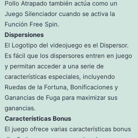
Pollo Atrapado también actúa como un
Juego Silenciador cuando se activa la
Función Free Spin.
Dispersiones
El Logotipo del videojuego es el Dispersor.
Es fácil que los dispersores entren en juego
y permitan acceder a una serie de
características especiales, incluyendo
Ruedas de la Fortuna, Bonificaciones y
Ganancias de Fuga para maximizar sus
ganancias.
Características Bonus
El juego ofrece varias características bonus