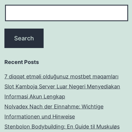
Recent Posts
7 diqqət etməli olduğunuz mostbet məqamları
Slot Kamboja Server Luar Negeri Menyediakan
Informasi Akun Lengkap
Nolvadex Nach der Einnahme: Wichtige
Informationen und Hinweise
Stenbolon Bodybuilding: En Guide til Muskuløs