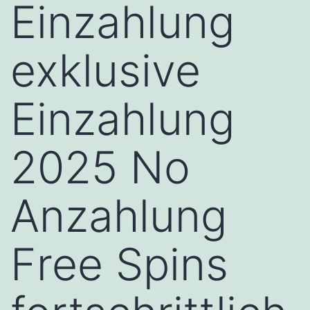
Einzahlung
exklusive
Einzahlung
2025 No
Anzahlung
Free Spins