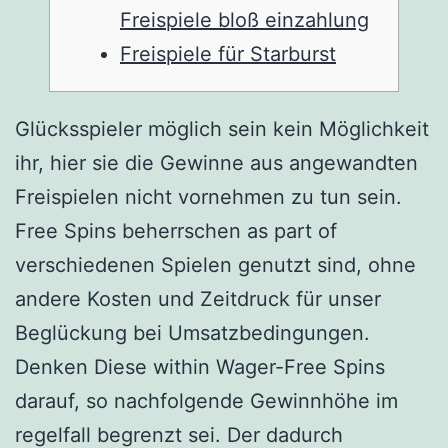
Freispiele bloß einzahlung
Freispiele für Starburst
Glücksspieler möglich sein kein Möglichkeit
ihr, hier sie die Gewinne aus angewandten
Freispielen nicht vornehmen zu tun sein.
Free Spins beherrschen as part of
verschiedenen Spielen genutzt sind, ohne
andere Kosten und Zeitdruck für unser
Beglückung bei Umsatzbedingungen.
Denken Diese within Wager-Free Spins
darauf, so nachfolgende Gewinnhöhe im
regelfall begrenzt sei. Der dadurch