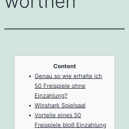
worthen
Content
Genau so wie erhalte ich
50 Freispiele ohne
Einzahlung?
Winshark Spielsaal
Vorteile eines 50
Freispiele bloß Einzahlung