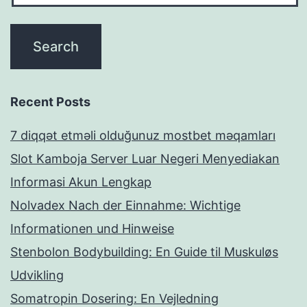
Recent Posts
7 diqqət etməli olduğunuz mostbet məqamları
Slot Kamboja Server Luar Negeri Menyediakan
Informasi Akun Lengkap
Nolvadex Nach der Einnahme: Wichtige
Informationen und Hinweise
Stenbolon Bodybuilding: En Guide til Muskuløs
Udvikling
Somatropin Dosering: En Vejledning