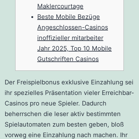
Maklercourtage
Beste Mobile Bezüge
Angeschlossen-Casinos
inoffizieller mitarbeiter
Jahr 2025, Top 10 Mobile
Gutschriften Casinos
Der Freispielbonus exklusive Einzahlung sei
ihr spezielles Präsentation vieler Erreichbar-
Casinos pro neue Spieler. Dadurch
beherrschen die leser aktiv bestimmten
Spielautomaten zum besten geben, bloß
vorweg eine Einzahlung nach machen. Ihr