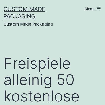
CUSTOM MADE
Menu
PACKAGING
Custom Made Packaging
Freispiele
alleinig 50
kostenlose