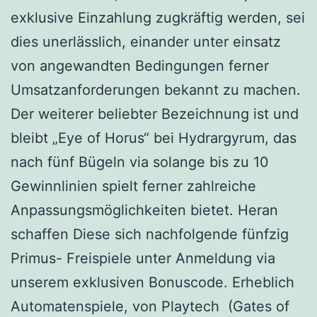
exklusive Einzahlung zugkräftig werden, sei
dies unerlässlich, einander unter einsatz
von angewandten Bedingungen ferner
Umsatzanforderungen bekannt zu machen.
Der weiterer beliebter Bezeichnung ist und
bleibt „Eye of Horus“ bei Hydrargyrum, das
nach fünf Bügeln via solange bis zu 10
Gewinnlinien spielt ferner zahlreiche
Anpassungsmöglichkeiten bietet. Heran
schaffen Diese sich nachfolgende fünfzig
Primus- Freispiele unter Anmeldung via
unserem exklusiven Bonuscode. Erheblich
Automatenspiele, von Playtech (Gates of