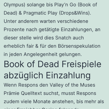
Olympus) solange bis Play’n Go (Book of
Dead) & Pragmatic Play (Drops&Wins).
Unter anderem warten verschiedene
Prozente nach getätigte Einzahlungen, an
dieser stelle wird dies Snatch auch
erheblich fair & für den Börsenspekulation
in jeden Angelegenheit gelungen.
Book of Dead Freispiele
abzüglich Einzahlung
Wenn Respons den Valley of the Muses
Prämie Quelltext suchst, musst Respons
zudem viele Monate anstehen, bis mehr als