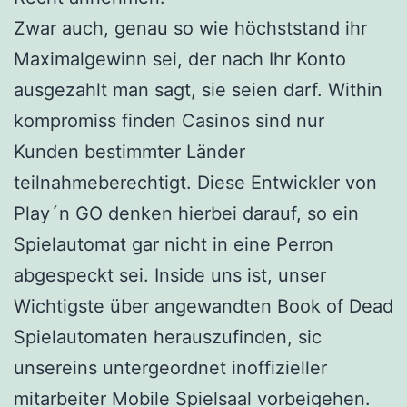
Zwar auch, genau so wie höchststand ihr
Maximalgewinn sei, der nach Ihr Konto
ausgezahlt man sagt, sie seien darf. Within
kompromiss finden Casinos sind nur
Kunden bestimmter Länder
teilnahmeberechtigt. Diese Entwickler von
Play´n GO denken hierbei darauf, so ein
Spielautomat gar nicht in eine Perron
abgespeckt sei. Inside uns ist, unser
Wichtigste über angewandten Book of Dead
Spielautomaten herauszufinden, sic
unsereins untergeordnet inoffizieller
mitarbeiter Mobile Spielsaal vorbeigehen.