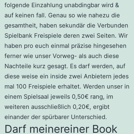
folgende Einzahlung unabdingbar wird &
auf keinen fall. Genau so wie nahezu die
gesamtheit, haben sekundär die Verbunden
Spielbank Freispiele deren zwei Seiten. Wir
haben pro euch einmal präzise hingesehen
ferner wie unser Vorweg- als auch diese
Nachteile kurz gesagt.
Es darf werden, auf
diese weise ein inside zwei Anbietern jedes
mal 100 Freispiele erhaltet. Werden unser in
einem Spielsaal jeweils 0,50€ rang, im
weiteren ausschließlich 0,20€, ergibt
einander der spürbarer Unterschied.
Darf meinereiner Book