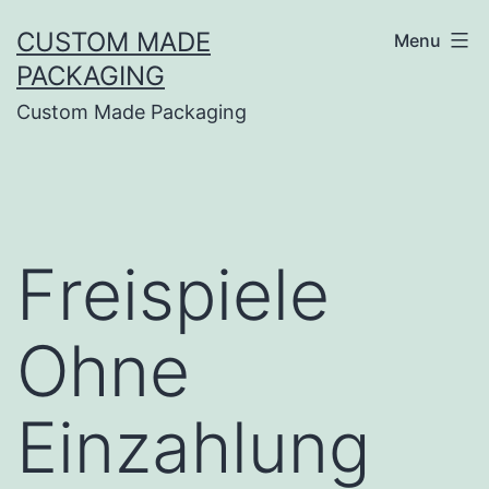
CUSTOM MADE
Menu
PACKAGING
Custom Made Packaging
Freispiele
Ohne
Einzahlung