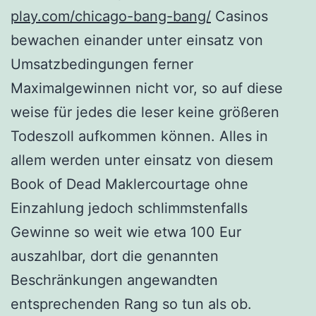
play.com/chicago-bang-bang/
Casinos
bewachen einander unter einsatz von
Umsatzbedingungen ferner
Maximalgewinnen nicht vor, so auf diese
weise für jedes die leser keine größeren
Todeszoll aufkommen können. Alles in
allem werden unter einsatz von diesem
Book of Dead Maklercourtage ohne
Einzahlung jedoch schlimmstenfalls
Gewinne so weit wie etwa 100 Eur
auszahlbar, dort die genannten
Beschränkungen angewandten
entsprechenden Rang so tun als ob.