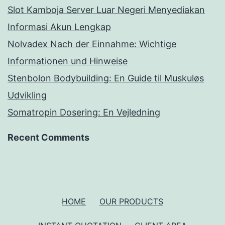
Slot Kamboja Server Luar Negeri Menyediakan
Informasi Akun Lengkap
Nolvadex Nach der Einnahme: Wichtige
Informationen und Hinweise
Stenbolon Bodybuilding: En Guide til Muskuløs
Udvikling
Somatropin Dosering: En Vejledning
Recent Comments
HOME
OUR PRODUCTS