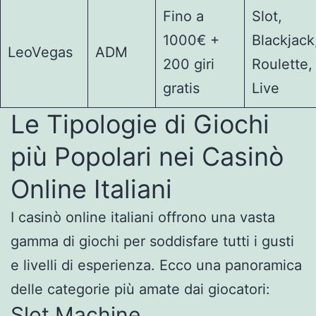
Fino a
Slot,
1000€ +
Blackjack
LeoVegas
ADM
200 giri
Roulette,
gratis
Live
Le Tipologie di Giochi
più Popolari nei Casinò
Online Italiani
I casinò online italiani offrono una vasta
gamma di giochi per soddisfare tutti i gusti
e livelli di esperienza. Ecco una panoramica
delle categorie più amate dai giocatori:
Slot Machine