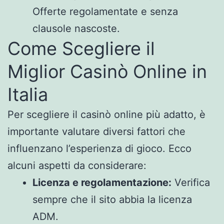
Offerte regolamentate e senza
clausole nascoste.
Come Scegliere il
Miglior Casinò Online in
Italia
Per scegliere il casinò online più adatto, è
importante valutare diversi fattori che
influenzano l’esperienza di gioco. Ecco
alcuni aspetti da considerare:
Licenza e regolamentazione:
Verifica
sempre che il sito abbia la licenza
ADM.