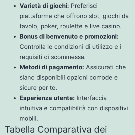
Varietà di giochi:
Preferisci
piattaforme che offrono slot, giochi da
tavolo, poker, roulette e live casino.
Bonus di benvenuto e promozioni:
Controlla le condizioni di utilizzo e i
requisiti di scommessa.
Metodi di pagamento:
Assicurati che
siano disponibili opzioni comode e
sicure per te.
Esperienza utente:
Interfaccia
intuitiva e compatibilità con dispositivi
mobili.
Tabella Comparativa dei