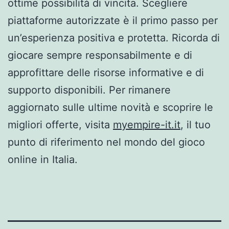
ottime possibilità di vincita. Scegliere
piattaforme autorizzate è il primo passo per
un’esperienza positiva e protetta. Ricorda di
giocare sempre responsabilmente e di
approfittare delle risorse informative e di
supporto disponibili. Per rimanere
aggiornato sulle ultime novità e scoprire le
migliori offerte, visita
myempire-it.it
, il tuo
punto di riferimento nel mondo del gioco
online in Italia.