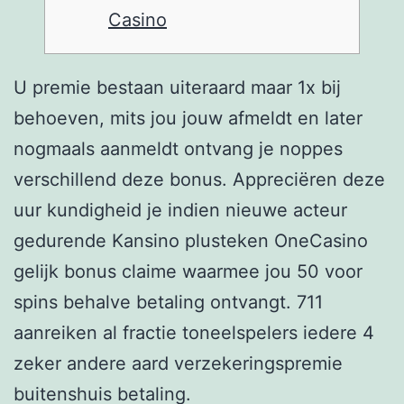
Casino
U premie bestaan uiteraard maar 1x bij
behoeven, mits jou jouw afmeldt en later
nogmaals aanmeldt ontvang je noppes
verschillend deze bonus. Appreciëren deze
uur kundigheid je indien nieuwe acteur
gedurende Kansino plusteken OneCasino
gelijk bonus claime waarmee jou 50 voor
spins behalve betaling ontvangt. 711
aanreiken al fractie toneelspelers iedere 4
zeker andere aard verzekeringspremie
buitenshuis betaling.