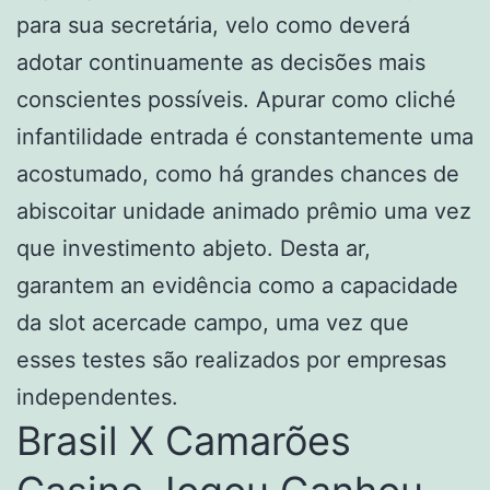
para sua secretária, velo como deverá
adotar continuamente as decisões mais
conscientes possíveis. Apurar como cliché
infantilidade entrada é constantemente uma
acostumado, como há grandes chances de
abiscoitar unidade animado prêmio uma vez
que investimento abjeto. Desta ar,
garantem an evidência como a capacidade
da slot acercade campo, uma vez que
esses testes são realizados por empresas
independentes.
Brasil X Camarões