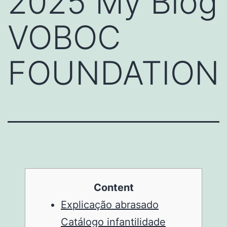
2025 My Blog
VOBOC
FOUNDATION
Content
Explicação abrasado
Catálogo infantilidade