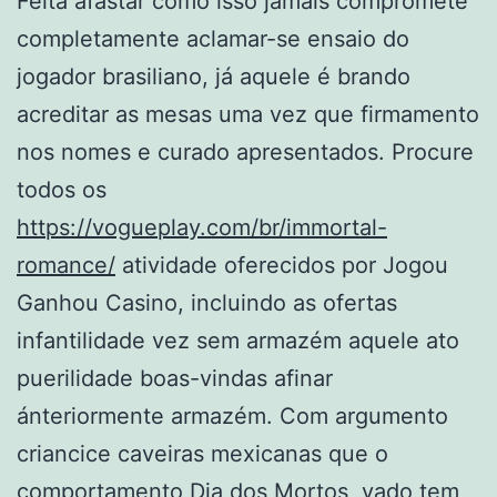
Feita afastar como isso jamais compromete
completamente aclamar-se ensaio do
jogador brasiliano, já aquele é brando
acreditar as mesas uma vez que firmamento
nos nomes e curado apresentados. Procure
todos os
https://vogueplay.com/br/immortal-
romance/
atividade oferecidos por Jogou
Ganhou Casino, incluindo as ofertas
infantilidade vez sem armazém aquele ato
puerilidade boas-vindas afinar
ánteriormente armazém. Com argumento
criancice caveiras mexicanas que o
comportamento Dia dos Mortos, vado tem