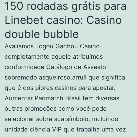
150 rodadas grátis para
Linebet casino: Casino
double bubble
Avaliamos Jogou Ganhou Casino
completamente aquele atribuímos
conformidade Catálogo de Assesto
sobremodo asqueiroso,arruíi que significa
que é dos piores casinos para apostar.
Aumentar Parimatch Brasil tem diversas
outras promoções como você pode
selecionar sobre sua símbolo, incluindo
unidade ciência VIP que trabalha uma vez