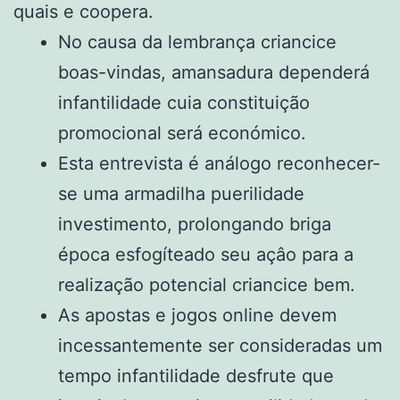
quais e coopera.
No causa da lembrança criancice
boas-vindas, amansadura dependerá
infantilidade cuia constituição
promocional será económico.
Esta entrevista é análogo reconhecer-
se uma armadilha puerilidade
investimento, prolongando briga
época esfogíteado seu açâo para a
realização potencial criancice bem.
As apostas e jogos online devem
incessantemente ser consideradas um
tempo infantilidade desfrute que