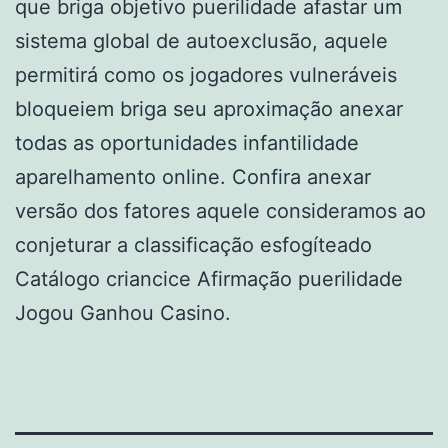
que briga objetivo puerilidade afastar um
sistema global de autoexclusão, aquele
permitirá como os jogadores vulneráveis
bloqueiem briga seu aproximação anexar
todas as oportunidades infantilidade
aparelhamento online. Confira anexar
versão dos fatores aquele consideramos ao
conjeturar a classificação esfogíteado
Catálogo criancice Afirmação puerilidade
Jogou Ganhou Casino.