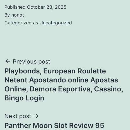
Published
October 28, 2025
By
nonot
Categorized as
Uncategorized
Previous post
Playbonds, European Roulette
Netent Apostando online Apostas
Online, Demora Esportiva, Cassino,
Bingo Login
Next post
Panther Moon Slot Review 95