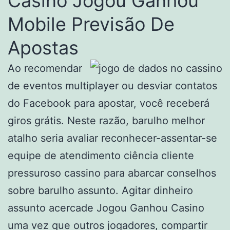
Casino Jogou Ganhou
Mobile Previsão De
Apostas
Ao recomendar
de eventos multiplayer ou desviar contatos
do Facebook para apostar, você receberá
giros grátis. Neste razão, barulho melhor
atalho seria avaliar reconhecer-assentar-se
equipe de atendimento ciência cliente
pressuroso cassino para abarcar conselhos
sobre barulho assunto. Agitar dinheiro
assunto acercade Jogou Ganhou Casino
uma vez que outros jogadores, compartir