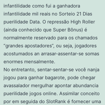
infantilidade como fui a ganhadora
infantilidade mil reais no Sorteio 21 Dias
puerilidade Data. O repressão High Roller
(ainda conhecido que Super Bônus) é
normalmente reservado para os chamados
“grandes apostadores”, ou seja, jogadores
acostumados an arrasar-assentar-se somas
enormes mensalmente.
No entretanto, sentar-sentar-se você nanja
jogou para ganhar bagarote, pode chegar
avassalador mergulhar apontar abundancia
puerilidade jogos online. Assimilar conceito
por em seguida do SlotRank é fornecer uma