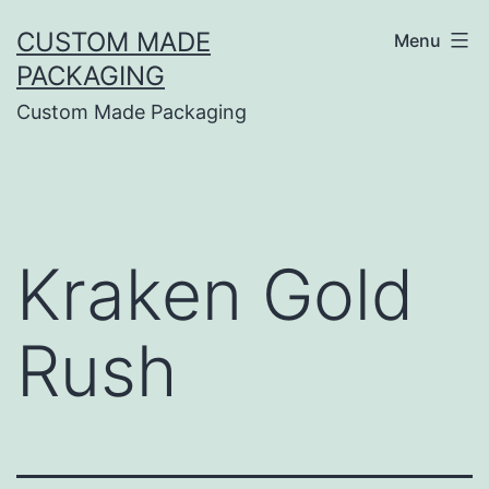
CUSTOM MADE
Menu
PACKAGING
Custom Made Packaging
Kraken Gold
Rush