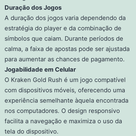
Duração dos Jogos
A duração dos jogos varia dependendo da
estratégia do player e da combinação de
símbolos que caiam. Durante períodos de
calma, a faixa de apostas pode ser ajustada
para aumentar as chances de pagamento.
Jogabilidade em Celular
O Kraken Gold Rush é um jogo compatível
com dispositivos móveis, oferecendo uma
experiência semelhante àquela encontrada
nos computadores. O design responsivo
facilita a navegação e maximiza o uso da
tela do dispositivo.