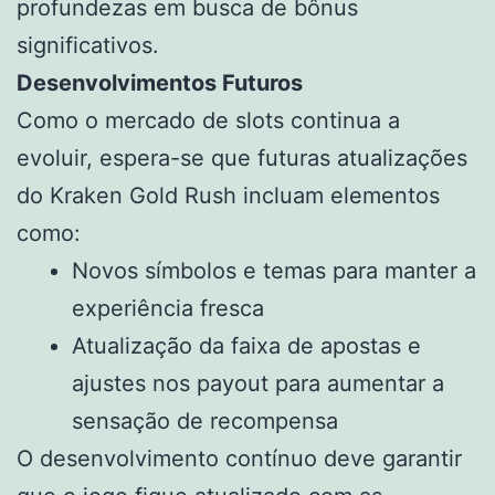
profundezas em busca de bônus
significativos.
Desenvolvimentos Futuros
Como o mercado de slots continua a
evoluir, espera-se que futuras atualizações
do Kraken Gold Rush incluam elementos
como:
Novos símbolos e temas para manter a
experiência fresca
Atualização da faixa de apostas e
ajustes nos payout para aumentar a
sensação de recompensa
O desenvolvimento contínuo deve garantir