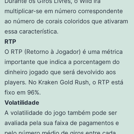
Durante os Giros Livres, o Wild irá
multiplicar-se em número correspondente
ao número de corais coloridos que ativaram
essa característica.
RTP
O RTP (Retorno à Jogador) é uma métrica
importante que indica a porcentagem do
dinheiro jogado que será devolvido aos
players. No Kraken Gold Rush, o RTP está
fixo em 96%.
Volatilidade
A volatilidade do jogo também pode ser
avaliada pela sua faixa de pagamentos e
pelo número médio de giros entre cada