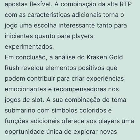
apostas flexível. A combinação da alta RTP
com as características adicionais torna o
jogo uma escolha interessante tanto para
iniciantes quanto para players
experimentados.
Em conclusão, a análise do Kraken Gold
Rush revelou elementos positivos que
podem contribuir para criar experiências
emocionantes e recompensadoras nos
jogos de slot. A sua combinação de tema
submarino com símbolos coloridos e
funções adicionais oferece aos players uma
oportunidade única de explorar novas