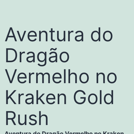
Aventura do
Dragão
Vermelho no
Kraken Gold
Rush
Aventura do Dragão Vermelho no Kraken