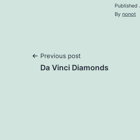
Published
By
nonot
Previous post
Da Vinci Diamonds