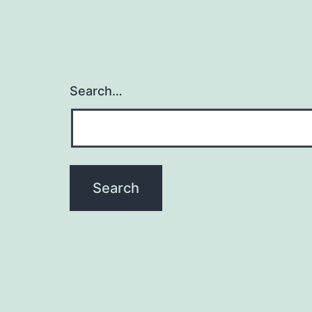
Search…