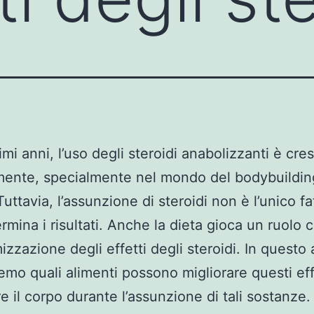
imi anni, l’uso degli steroidi anabolizzanti è cre
ente, specialmente nel mondo del bodybuildin
Tuttavia, l’assunzione di steroidi non è l’unico fa
rmina i risultati. Anche la dieta gioca un ruolo c
mizzazione degli effetti degli steroidi. In questo 
emo quali alimenti possono migliorare questi eff
e il corpo durante l’assunzione di tali sostanze.