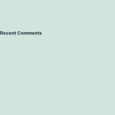
Recent Comments