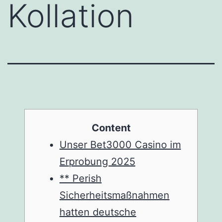
Kollation
Content
Unser Bet3000 Casino im
Erprobung 2025
** Perish
Sicherheitsmaßnahmen
hatten deutsche