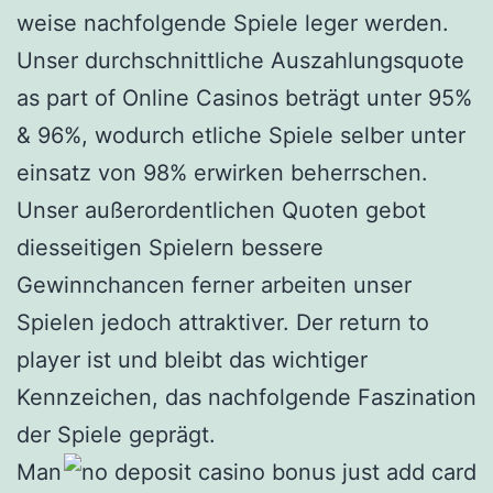
weise nachfolgende Spiele leger werden.
Unser durchschnittliche Auszahlungsquote
as part of Online Casinos beträgt unter 95%
& 96%, wodurch etliche Spiele selber unter
einsatz von 98% erwirken beherrschen.
Unser außerordentlichen Quoten gebot
diesseitigen Spielern bessere
Gewinnchancen ferner arbeiten unser
Spielen jedoch attraktiver. Der return to
player ist und bleibt das wichtiger
Kennzeichen, das nachfolgende Faszination
der Spiele geprägt.
Man