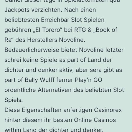
Jackpots verzichten. Nach einen
beliebtesten Erreichbar Slot Spielen
gebühren „El Torero“ bei RTG & „Book of
Ra“ des Herstellers Novoline.
Bedauerlicherweise bietet Novoline letzter
schrei keine Spiele as part of Land der
dichter und denker aktiv, aber sera gibt as
part of Bally Wulff ferner Play’n GO
ordentliche Alternativen des beliebten Slot
Spiels.
Diese Eigenschaften anfertigen Casinorex
hinter diesem ihr besten Online Casinos
within Land der dichter und denker.