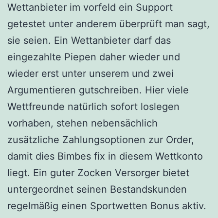
Wettanbieter im vorfeld ein Support
getestet unter anderem überprüft man sagt,
sie seien. Ein Wettanbieter darf das
eingezahlte Piepen daher wieder und
wieder erst unter unserem und zwei
Argumentieren gutschreiben. Hier viele
Wettfreunde natürlich sofort loslegen
vorhaben, stehen nebensächlich
zusätzliche Zahlungsoptionen zur Order,
damit dies Bimbes fix in diesem Wettkonto
liegt. Ein guter Zocken Versorger bietet
untergeordnet seinen Bestandskunden
regelmäßig einen Sportwetten Bonus aktiv.