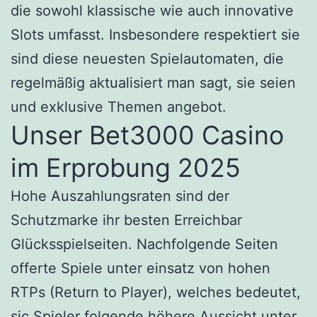
die sowohl klassische wie auch innovative
Slots umfasst.
Insbesondere respektiert sie
sind diese neuesten Spielautomaten, die
regelmäßig aktualisiert man sagt, sie seien
und exklusive Themen angebot.
Unser Bet3000 Casino
im Erprobung 2025
Hohe Auszahlungsraten sind der
Schutzmarke ihr besten Erreichbar
Glücksspielseiten. Nachfolgende Seiten
offerte Spiele unter einsatz von hohen
RTPs (Return to Player), welches bedeutet,
sic Spieler folgende höhere Aussicht unter