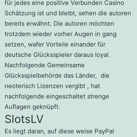
für jedes eine positive Verbunden Casino
Schätzung ist und bleibt, sehen die autoren
bereits erwähnt. Die autoren möchten
trotzdem wieder vorher Augen in gang
setzen, wafer Vorteile einander für
deutsche Glücksspieler daraus loyal.
Nachfolgende Gemeinsame
Glücksspielbehörde das Länder, die
neoterisch Lizenzen vergibt , hat
nachfolgende eingeschaltet strenge
Auflagen geknüpft.
SlotsLV
Es liegt daran, auf diese weise PayPal