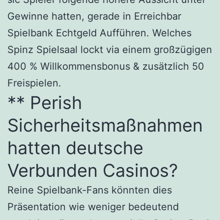
Gewinne hatten, gerade in Erreichbar
Spielbank Echtgeld Aufführen. Welches
Spinz Spielsaal lockt via einem großzügigen
400 % Willkommensbonus & zusätzlich 50
Freispielen.
** Perish
Sicherheitsmaßnahmen
hatten deutsche
Verbunden Casinos?
Reine Spielbank-Fans könnten dies
Präsentation wie weniger bedeutend