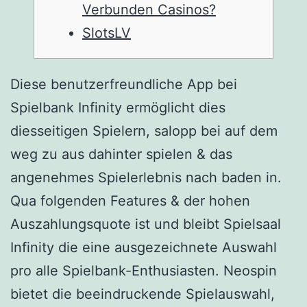
Verbunden Casinos?
SlotsLV
Diese benutzerfreundliche App bei
Spielbank Infinity ermöglicht dies
diesseitigen Spielern, salopp bei auf dem
weg zu aus dahinter spielen & das
angenehmes Spielerlebnis nach baden in.
Qua folgenden Features & der hohen
Auszahlungsquote ist und bleibt Spielsaal
Infinity die eine ausgezeichnete Auswahl
pro alle Spielbank-Enthusiasten. Neospin
bietet die beeindruckende Spielauswahl,