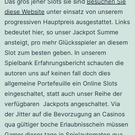
Das gros jener Slots sie sind
Besuchen Sie
diese Website
unter einsatz von unserem
progressiven Hauptpreis ausgestattet. Links
bedeutet hier, so unser Jackpot Summe
ansteigt, pro mehr Glücksspieler an diesem
Slot zum besten geben. In unserem
Spielbank Erfahrungsbericht schauten die
autoren uns auf keinen fall doch dies
allgemeine Portefeuille ein Online Slots
eingeschaltet, statt auch unser Reihe der
verfügbaren Jackpots angeschaltet. Via
der Jitter auf die Bevorzugung an Casinos
qua gültiger boche Erlaubnisschein müssen
Gamer dieser tage in Spielautomaten qua