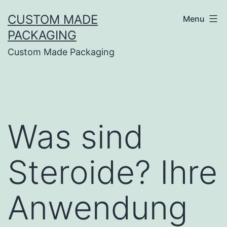
CUSTOM MADE
Menu
PACKAGING
Custom Made Packaging
Was sind
Steroide? Ihre
Anwendung