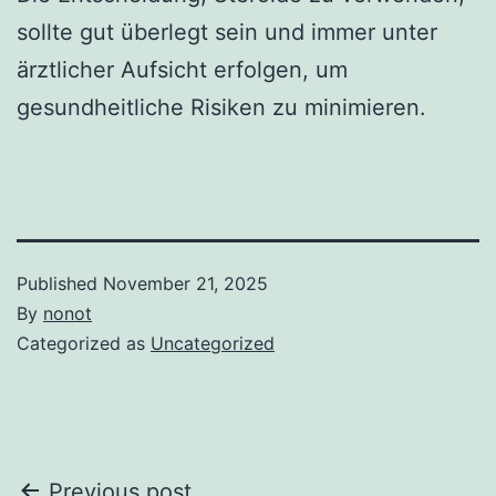
sollte gut überlegt sein und immer unter
ärztlicher Aufsicht erfolgen, um
gesundheitliche Risiken zu minimieren.
Published
November 21, 2025
By
nonot
Categorized as
Uncategorized
Previous post