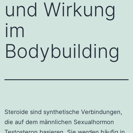
und Wirkung
im
Bodybuilding
Steroide sind synthetische Verbindungen,
die auf dem männlichen Sexualhormon
Testosteron basieren. Sie werden häufig in