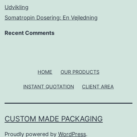
Udvikling
Somatropin Dosering: En Vejledning
Recent Comments
HOME
OUR PRODUCTS
INSTANT QUOTATION
CLIENT AREA
CUSTOM MADE PACKAGING
Proudly powered by
WordPress
.