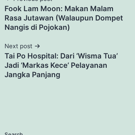
Fook Lam Moon: Makan Malam
Rasa Jutawan (Walaupun Dompet
Nangis di Pojokan)
Next post
Tai Po Hospital: Dari ‘Wisma Tua’
Jadi ‘Markas Kece’ Pelayanan
Jangka Panjang
Search…