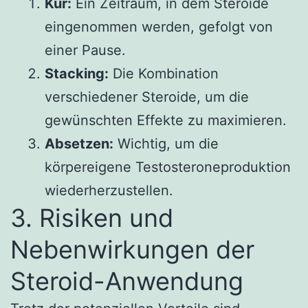
Kur:
Ein Zeitraum, in dem Steroide
eingenommen werden, gefolgt von
einer Pause.
Stacking:
Die Kombination
verschiedener Steroide, um die
gewünschten Effekte zu maximieren.
Absetzen:
Wichtig, um die
körpereigene Testosteroneproduktion
wiederherzustellen.
3. Risiken und
Nebenwirkungen der
Steroid-Anwendung