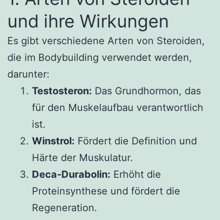
und ihre Wirkungen
Es gibt verschiedene Arten von Steroiden,
die im Bodybuilding verwendet werden,
darunter:
Testosteron:
Das Grundhormon, das
für den Muskelaufbau verantwortlich
ist.
Winstrol:
Fördert die Definition und
Härte der Muskulatur.
Deca-Durabolin:
Erhöht die
Proteinsynthese und fördert die
Regeneration.