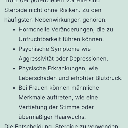
Trotz der potenziellen Vorteile sind
Steroide nicht ohne Risiken. Zu den
häufigsten Nebenwirkungen gehören:
Hormonelle Veränderungen, die zu
Unfruchtbarkeit führen können.
Psychische Symptome wie
Aggressivität oder Depressionen.
Physische Erkrankungen, wie
Leberschäden und erhöhter Blutdruck.
Bei Frauen können männliche
Merkmale auftreten, wie eine
Vertiefung der Stimme oder
übermäßiger Haarwuchs.
Die Entscheidung, Steroide zu verwenden,