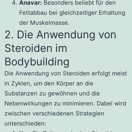
Anavar:
Besonders beliebt für den
Fettabbau bei gleichzeitiger Erhaltung
der Muskelmasse.
2. Die Anwendung von
Steroiden im
Bodybuilding
Die Anwendung von Steroiden erfolgt meist
in Zyklen, um den Körper an die
Substanzen zu gewöhnen und die
Nebenwirkungen zu minimieren. Dabei wird
zwischen verschiedenen Strategien
unterschieden: