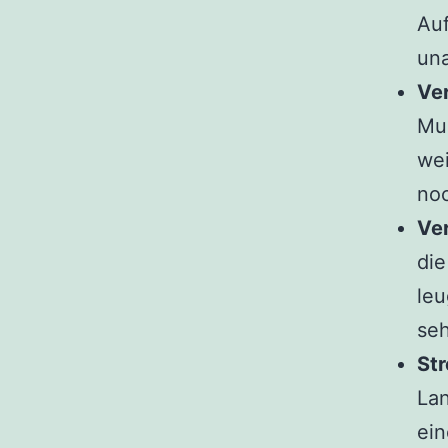
Auf
un
Ver
Mus
wei
noc
Ve
die
leu
se
Str
Lan
ein