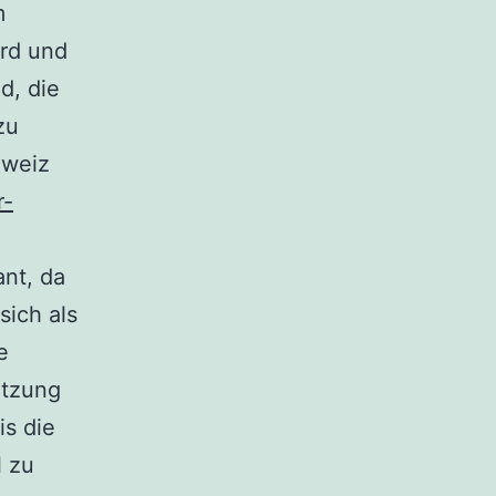
m
ird und
d, die
zu
hweiz
r-
ant, da
sich als
e
ätzung
is die
l zu