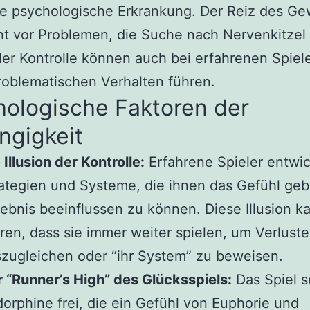
e psychologische Erkrankung. Der Reiz des Ge
ht vor Problemen, die Suche nach Nervenkitzel 
 der Kontrolle können auch bei erfahrenen Spiel
oblematischen Verhalten führen.
hologische Faktoren der
ngigkeit
 Illusion der Kontrolle:
Erfahrene Spieler entwic
ategien und Systeme, die ihnen das Gefühl geb
ebnis beeinflussen zu können. Diese Illusion k
ren, dass sie immer weiter spielen, um Verluste
zugleichen oder “ihr System” zu beweisen.
 “Runner’s High” des Glücksspiels:
Das Spiel s
orphine frei, die ein Gefühl von Euphorie und