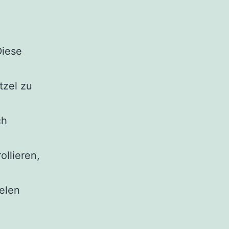
Diese
tzel zu
ch
ollieren,
elen