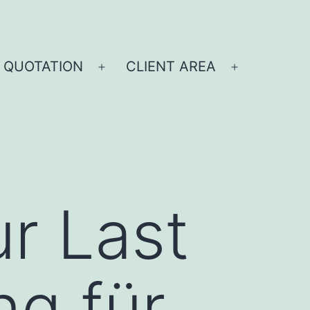
 QUOTATION
CLIENT AREA
r Last
ng für