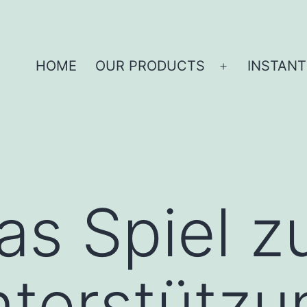
HOME
OUR PRODUCTS
INSTANT
s Spiel zu
nterstützu