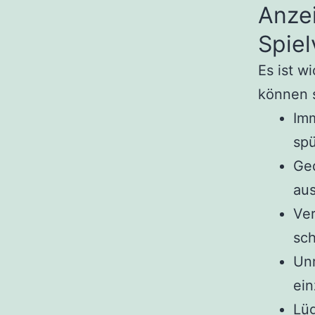
Anze
Spiel
Es ist w
können s
Imm
spü
Ged
aus
Ver
sch
Unr
ein
Lüg