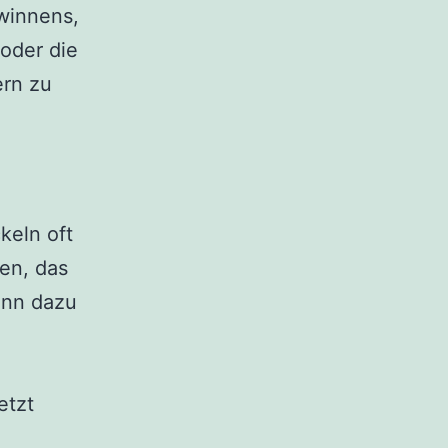
winnens,
oder die
ern zu
keln oft
en, das
ann dazu
etzt