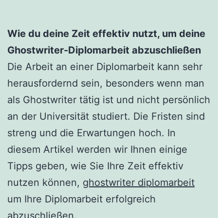
Wie du deine Zeit effektiv nutzt, um deine
Ghostwriter-Diplomarbeit abzuschließen
Die Arbeit an einer Diplomarbeit kann sehr
herausfordernd sein, besonders wenn man
als Ghostwriter tätig ist und nicht persönlich
an der Universität studiert. Die Fristen sind
streng und die Erwartungen hoch. In
diesem Artikel werden wir Ihnen einige
Tipps geben, wie Sie Ihre Zeit effektiv
nutzen können,
ghostwriter diplomarbeit
um Ihre Diplomarbeit erfolgreich
abzuschließen.