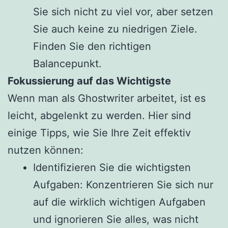
Sie sich nicht zu viel vor, aber setzen
Sie auch keine zu niedrigen Ziele.
Finden Sie den richtigen
Balancepunkt.
Fokussierung auf das Wichtigste
Wenn man als Ghostwriter arbeitet, ist es
leicht, abgelenkt zu werden. Hier sind
einige Tipps, wie Sie Ihre Zeit effektiv
nutzen können:
Identifizieren Sie die wichtigsten
Aufgaben: Konzentrieren Sie sich nur
auf die wirklich wichtigen Aufgaben
und ignorieren Sie alles, was nicht