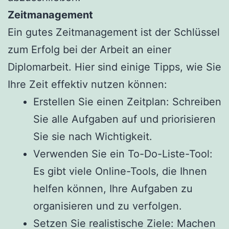
Zeitmanagement
Ein gutes Zeitmanagement ist der Schlüssel
zum Erfolg bei der Arbeit an einer
Diplomarbeit. Hier sind einige Tipps, wie Sie
Ihre Zeit effektiv nutzen können:
Erstellen Sie einen Zeitplan: Schreiben
Sie alle Aufgaben auf und priorisieren
Sie sie nach Wichtigkeit.
Verwenden Sie ein To-Do-Liste-Tool:
Es gibt viele Online-Tools, die Ihnen
helfen können, Ihre Aufgaben zu
organisieren und zu verfolgen.
Setzen Sie realistische Ziele: Machen