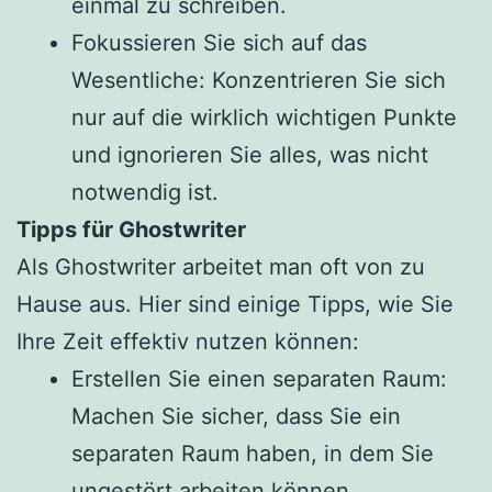
einmal zu schreiben.
Fokussieren Sie sich auf das
Wesentliche: Konzentrieren Sie sich
nur auf die wirklich wichtigen Punkte
und ignorieren Sie alles, was nicht
notwendig ist.
Tipps für Ghostwriter
Als Ghostwriter arbeitet man oft von zu
Hause aus. Hier sind einige Tipps, wie Sie
Ihre Zeit effektiv nutzen können:
Erstellen Sie einen separaten Raum:
Machen Sie sicher, dass Sie ein
separaten Raum haben, in dem Sie
ungestört arbeiten können.