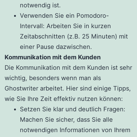
notwendig ist.
Verwenden Sie ein Pomodoro-
Intervall: Arbeiten Sie in kurzen
Zeitabschnitten (z.B. 25 Minuten) mit
einer Pause dazwischen.
Kommunikation mit dem Kunden
Die Kommunikation mit dem Kunden ist sehr
wichtig, besonders wenn man als
Ghostwriter arbeitet. Hier sind einige Tipps,
wie Sie Ihre Zeit effektiv nutzen können:
Setzen Sie klar und deutlich Fragen:
Machen Sie sicher, dass Sie alle
notwendigen Informationen von Ihrem