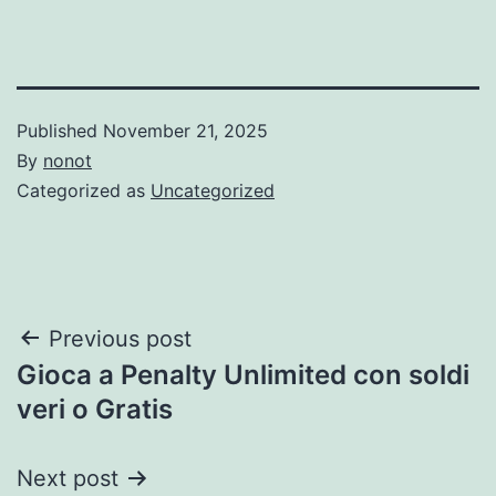
Published
November 21, 2025
By
nonot
Categorized as
Uncategorized
Previous post
Gioca a Penalty Unlimited con soldi
veri o Gratis
Next post