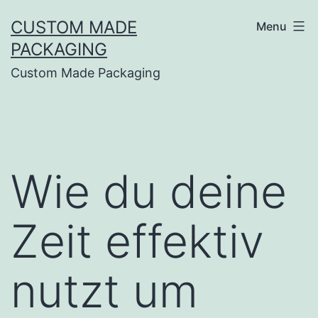
CUSTOM MADE
Menu
PACKAGING
Custom Made Packaging
Wie du deine
Zeit effektiv
nutzt um