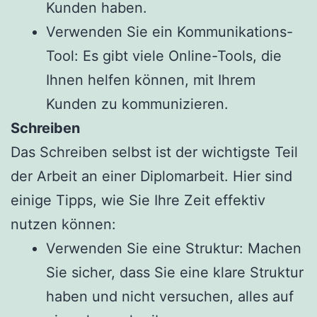
Kunden haben.
Verwenden Sie ein Kommunikations-
Tool: Es gibt viele Online-Tools, die
Ihnen helfen können, mit Ihrem
Kunden zu kommunizieren.
Schreiben
Das Schreiben selbst ist der wichtigste Teil
der Arbeit an einer Diplomarbeit. Hier sind
einige Tipps, wie Sie Ihre Zeit effektiv
nutzen können:
Verwenden Sie eine Struktur: Machen
Sie sicher, dass Sie eine klare Struktur
haben und nicht versuchen, alles auf