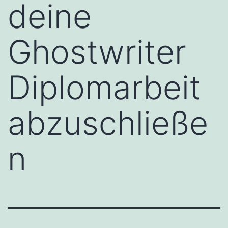
deine
Ghostwriter
Diplomarbeit
abzuschließe
n