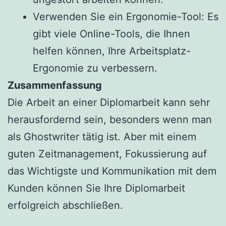
Verwenden Sie ein Ergonomie-Tool: Es
gibt viele Online-Tools, die Ihnen
helfen können, Ihre Arbeitsplatz-
Ergonomie zu verbessern.
Zusammenfassung
Die Arbeit an einer Diplomarbeit kann sehr
herausfordernd sein, besonders wenn man
als Ghostwriter tätig ist. Aber mit einem
guten Zeitmanagement, Fokussierung auf
das Wichtigste und Kommunikation mit dem
Kunden können Sie Ihre Diplomarbeit
erfolgreich abschließen.