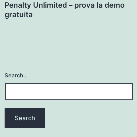
Penalty Unlimited – prova la demo
gratuita
Search…