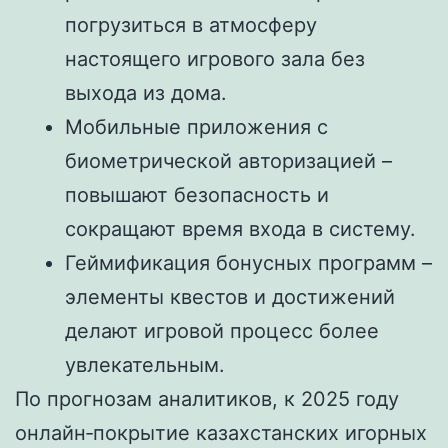
погрузиться в атмосферу
настоящего игрового зала без
выхода из дома.
Мобильные приложения с
биометрической авторизацией –
повышают безопасность и
сокращают время входа в систему.
Геймификация бонусных программ –
элементы квестов и достижений
делают игровой процесс более
увлекательным.
По прогнозам аналитиков, к 2025 году
онлайн‑покрытие казахстанских игорных