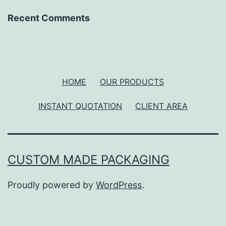
Recent Comments
HOME
OUR PRODUCTS
INSTANT QUOTATION
CLIENT AREA
CUSTOM MADE PACKAGING
Proudly powered by
WordPress
.