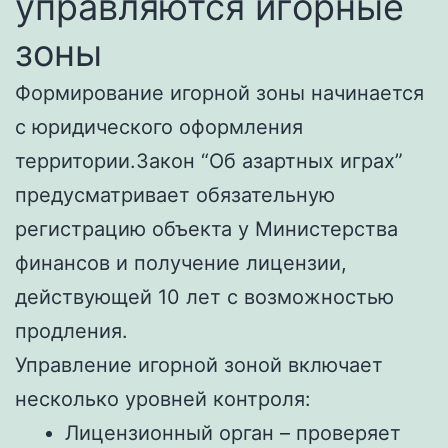
управляются игорные
зоны
Формирование игорной зоны начинается
с юридического оформления
территории.Закон “Об азартных играх”
предусматривает обязательную
регистрацию объекта у Министерства
финансов и получение лицензии,
действующей 10 лет с возможностью
продления.
Управление игорной зоной включает
несколько уровней контроля:
Лицензионный орган – проверяет