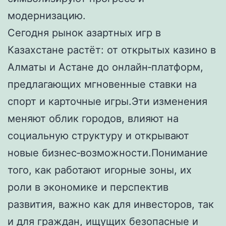
модернизацию.
Сегодня рынок азартных игр в
Казахстане растёт: от открытых казино в
Алматы и Астане до онлайн‑платформ,
предлагающих мгновенные ставки на
спорт и карточные игры.Эти изменения
меняют облик городов, влияют на
социальную структуру и открывают
новые бизнес‑возможности.Понимание
того, как работают игорные зоны, их
роли в экономике и перспектив
развития, важно как для инвесторов, так
и для граждан, ищущих безопасные и