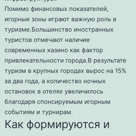
Помимо финансовых показателей,
игорные зоны играют важную роль в
туризме.Большинство иностранных
туристов отмечают наличие
современных казино как фактор
привлекательности города.В результате
туризм в крупных городах вырос на 15%
за два года, а количество ночных
остановок в отелях увеличилось
благодаря спонсируемым игорным
событиям и турнирам.
Как формируются и