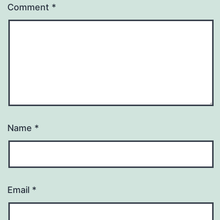
Comment
*
Name
*
Email
*