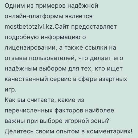
Одним из примеров надёжной
онлайн‑платформы является
mostbetotzivi.kz.Сайт предоставляет
подробную информацию о
лицензировании, а также ссылки на
отзывы пользователей, что делает его
надёжным выбором для тех, кто ищет
качественный сервис в сфере азартных
игр.
Как вы считаете, какие из
перечисленных факторов наиболее
важны при выборе игорной зоны?
Делитесь своим опытом в комментариях!