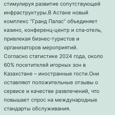
стимулируя развитие сопутствующей
инфраструктуры.В Астане новый
комплекс “Гранд Палас” объединяет
казино, конференц‑центр и спа‑отель,
привлекая бизнес‑туристов и
организаторов мероприятий.
Согласно статистике 2024 года, около
60% посетителей игорных зон в
Казахстане – иностранные гости.Они
оставляют положительные отзывы о
сервисе и качестве развлечений, что
повышает спрос на международные
стандарты обслуживания.