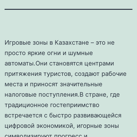
Игровые зоны в Казахстане – это не
просто яркие огни и шумные
автоматы.Они становятся центрами
притяжения туристов, создают рабочие
места и приносят значительные
налоговые поступления.В стране, где
традиционное гостеприимство
встречается с быстро развивающейся
цифровой экономикой, игорные зоны
символизируют прогресс и