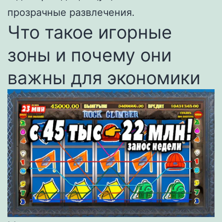
прозрачные развлечения.
Что такое игорные
зоны и почему они
важны для экономики