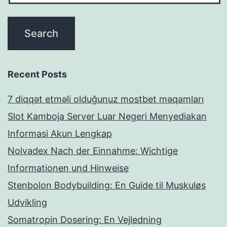
Recent Posts
7 diqqət etməli olduğunuz mostbet məqamları
Slot Kamboja Server Luar Negeri Menyediakan
Informasi Akun Lengkap
Nolvadex Nach der Einnahme: Wichtige
Informationen und Hinweise
Stenbolon Bodybuilding: En Guide til Muskuløs
Udvikling
Somatropin Dosering: En Vejledning