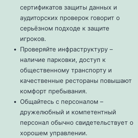
сертификатов защиты данных и
аудиторских проверок говорит о
серьёзном подходе к защите
игроков.
Проверяйте инфраструктуру –
наличие парковки, доступ к
общественному транспорту и
качественные рестораны повышают
комфорт пребывания.
Общайтесь с персоналом –
дружелюбный и компетентный
персонал обычно свидетельствует о
хорошем управлении.