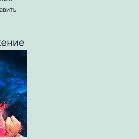
авить
жение