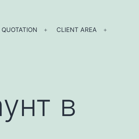
 QUOTATION
CLIENT AREA
аунт в