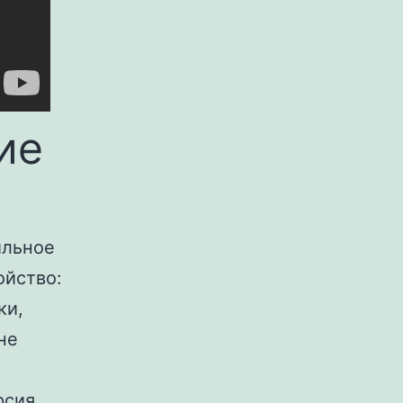
ие
ильное
ойство:
ки,
не
рсия