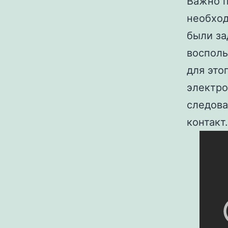
Важно п
необход
были за
восполь
для это
электро
следова
контакт.