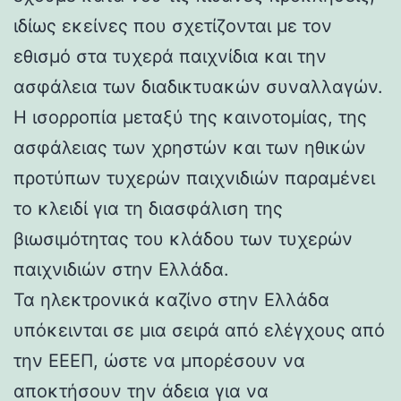
ιδίως εκείνες που σχετίζονται με τον
εθισμό στα τυχερά παιχνίδια και την
ασφάλεια των διαδικτυακών συναλλαγών.
Η ισορροπία μεταξύ της καινοτομίας, της
ασφάλειας των χρηστών και των ηθικών
προτύπων τυχερών παιχνιδιών παραμένει
το κλειδί για τη διασφάλιση της
βιωσιμότητας του κλάδου των τυχερών
παιχνιδιών στην Ελλάδα.
Τα ηλεκτρονικά καζίνο στην Ελλάδα
υπόκεινται σε μια σειρά από ελέγχους από
την ΕΕΕΠ, ώστε να μπορέσουν να
αποκτήσουν την άδεια για να