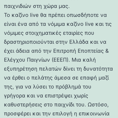
παιχνιδιών στη χώρα μας.
Το καζίνο live θα πρέπει οπωσδήποτε να
είναι ένα από τα νόμιμα καζίνο live και τις
νόμιμες στοιχηματικές εταιρίες που
δραστηριοποιούνται στην Ελλάδα και να
έχει άδεια από την Επιτροπή Εποπτείας &
Ελέγχου Παιγνίων (ΕΕΕΠ). Μια καλή
εξυπηρέτηση πελατών δίνει τη δυνατότητα
να έρθει ο πελάτης άμεσα σε επαφή μαζί
της, για να λύσει το πρόβλημά του
γρήγορα και να επιστρέψει χωρίς
καθυστερήσεις στο παιχνίδι του. Ωστόσο,
προσφέρει και την επιλογή η επικοινωνία