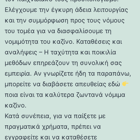
Ελέγχουμε την έγκυρη άδεια λειτουργίας
και την συμμόρφωση προς τους νόμους
του τομέα για να διασφαλίσουμε τη
νομιμότητα του καζίνο. Καταθέσεις και
αναλήψεις – Η ταχύτητα και ποικιλία
μεθόδων επηρεάζουν τη συνολική σας
εμπειρία. Αν γνωρίζετε ήδη τα παραπάνω,
μπορείτε να διαβάσετε απευθείας εδώ
ποια είναι τα καλύτερα ζωντανά νόμιμα
καζίνο.
Κατά συνέπεια, για να παίξετε με
πραγματικά χρήματα, πρέπει να
εγγραφείτε και να καταθέσετε