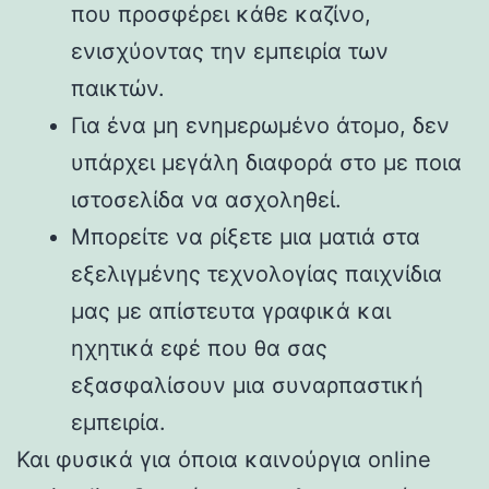
που προσφέρει κάθε καζίνο,
ενισχύοντας την εμπειρία των
παικτών.
Για ένα μη ενημερωμένο άτομο, δεν
υπάρχει μεγάλη διαφορά στο με ποια
ιστοσελίδα να ασχοληθεί.
Μπορείτε να ρίξετε μια ματιά στα
εξελιγμένης τεχνολογίας παιχνίδια
μας με απίστευτα γραφικά και
ηχητικά εφέ που θα σας
εξασφαλίσουν μια συναρπαστική
εμπειρία.
Και φυσικά για όποια καινούργια online