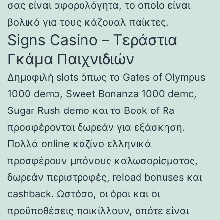
σας είναι αφορολόγητα, το οποίο είναι
βολικό για τους κάζουαλ παίκτες.
Signs Casino – Τεράστια
Γκάμα Παιχνιδιών
Δημοφιλή slots όπως το Gates of Olympus
1000 demo, Sweet Bonanza 1000 demo,
Sugar Rush demo και το Book of Ra
προσφέρονται δωρεάν για εξάσκηση.
Πολλά оnlіnе καζίνο ελληνικά
προσφέρουν μπόνους καλωσορίσματος,
δωρεάν περιστροφές, rеlоаd bоnusеs και
саshbасk. Ωστόσο, οι όροι και οι
προϋποθέσεις ποικίλλουν, οπότε είναι