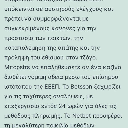
υπόκεινται σε αυστηρούς ελέγχους και
πρέπει να συμμορφώνονται με
συγκεκριμένους κανόνες για την
προστασία των παικτών, την
καταπολέμηση της απάτης και την
πρόληψη του εθισμού στον τζόγο.
Μπορείτε να επαληθεύσετε αν ένα καζίνο
διαθέτει νόμιμη άδεια μέσω του επίσημου
ιστότοπου της ΕΕΕΠ. Το Betsson ξεχωρίζει
για τις ταχύτερες αναλήψεις, με
επεξεργασία εντός 24 ωρών για όλες τις
μεθόδους πληρωμής. Το Netbet προσφέρει
τη μεγαλύτερη ποικιλία μεθόδων