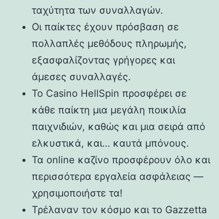
ταχύτητα των συναλλαγών.
Οι παίκτες έχουν πρόσβαση σε
πολλαπλές μεθόδους πληρωμής,
εξασφαλίζοντας γρήγορες και
άμεσες συναλλαγές.
Το Casino HellSpin προσφέρει σε
κάθε παίκτη μια μεγάλη ποικιλία
παιχνιδιών, καθώς και μια σειρά από
ελκυστικά, και… καυτά μπόνους.
Τα online καζίνο προσφέρουν όλο και
περισσότερα εργαλεία ασφάλειας —
χρησιμοποιήστε τα!
Τρέλαναν τον κόσμο και το Gazzetta