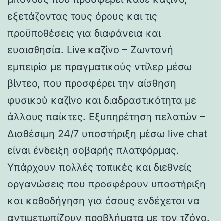
εξετάζοντας τους όρους και τις
προϋποθέσεις για διαφάνεια και
ευαισθησία. Live καζίνο – Ζωντανή
εμπειρία με πραγματικούς ντίλερ μέσω
βίντεο, που προσφέρει την αίσθηση
φυσικού καζίνο και διαδραστικότητα με
άλλους παίκτες. Εξυπηρέτηση πελατών –
Διαθέσιμη 24/7 υποστήριξη μέσω live chat
είναι ένδειξη σοβαρής πλατφόρμας.
Υπάρχουν πολλές τοπικές και διεθνείς
οργανώσεις που προσφέρουν υποστήριξη
και καθοδήγηση για όσους ενδέχεται να
αντιμετωπίζουν προβλήματα με τον τζόγο.