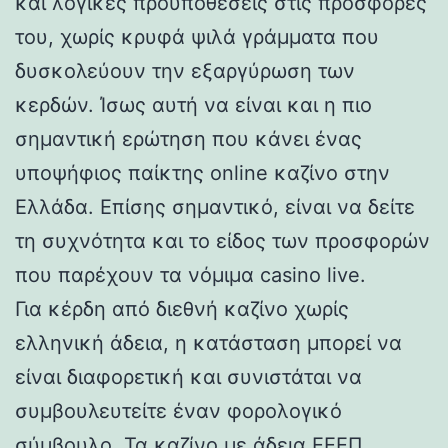
και λογικές προϋποθέσεις στις προσφορές
του, χωρίς κρυφά ψιλά γράμματα που
δυσκολεύουν την εξαργύρωση των
κερδών. Ίσως αυτή να είναι και η πιο
σημαντική ερώτηση που κάνει ένας
υποψήφιος παίκτης online καζίνο στην
Ελλάδα. Επίσης σημαντικό, είναι να δείτε
τη συχνότητα και το είδος των προσφορών
που παρέχουν τα νόμιμα casino live.
Για κέρδη από διεθνή καζίνο χωρίς
ελληνική άδεια, η κατάσταση μπορεί να
είναι διαφορετική και συνιστάται να
συμβουλευτείτε έναν φορολογικό
σύμβουλο. Τα καζίνο με άδεια ΕΕΕΠ