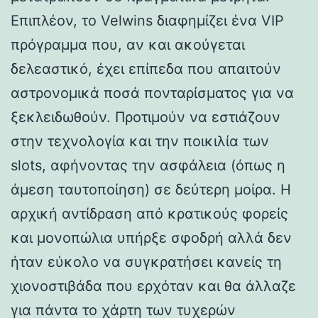
Επιπλέον, το Velwins διαφημίζει ένα VIP
πρόγραμμα που, αν και ακούγεται
δελεαστικό, έχει επίπεδα που απαιτούν
αστρονομικά ποσά πονταρίσματος για να
ξεκλειδωθούν. Προτιμούν να εστιάζουν
στην τεχνολογία και την ποικιλία των
slots, αφήνοντας την ασφάλεια (όπως η
άμεση ταυτοποίηση) σε δεύτερη μοίρα. Η
αρχική αντίδραση από κρατικούς φορείς
και μονοπώλια υπήρξε σφοδρή αλλά δεν
ήταν εύκολο να συγκρατήσει κανείς τη
χιονοστιβάδα που ερχόταν και θα άλλαζε
για πάντα το χάρτη των τυχερών