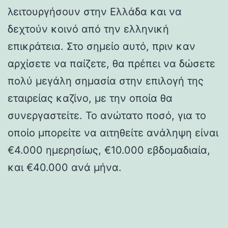
λειτουργήσουν στην Ελλάδα και να
δεχτούν κοινό από την ελληνική
επικράτεια. Στο σημείο αυτό, πριν καν
αρχίσετε να παίζετε, θα πρέπει να δώσετε
πολύ μεγάλη σημασία στην επιλογή της
εταιρείας καζίνο, με την οποία θα
συνεργαστείτε. Το ανώτατο ποσό, για το
οποίο μπορείτε να αιτηθείτε ανάληψη είναι
€4.000 ημερησίως, €10.000 εβδομαδιαία,
και €40.000 ανά μήνα.