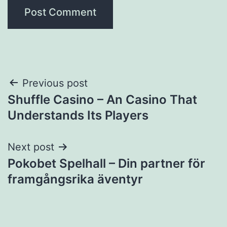
Previous post
Shuffle Casino – An Casino That
Understands Its Players
Next post
Pokobet Spelhall – Din partner för
framgångsrika äventyr