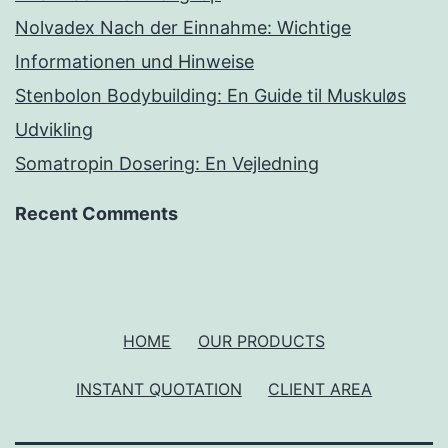
Nolvadex Nach der Einnahme: Wichtige
Informationen und Hinweise
Stenbolon Bodybuilding: En Guide til Muskuløs
Udvikling
Somatropin Dosering: En Vejledning
Recent Comments
HOME
OUR PRODUCTS
INSTANT QUOTATION
CLIENT AREA