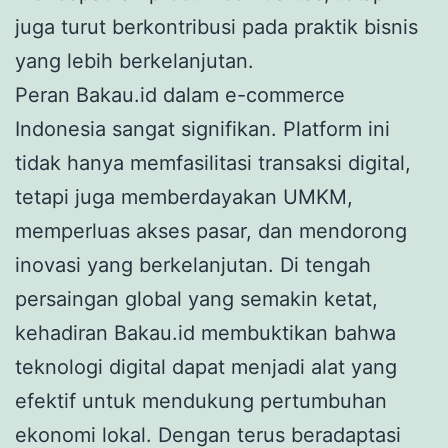
juga turut berkontribusi pada praktik bisnis
yang lebih berkelanjutan.
Peran Bakau.id dalam e-commerce
Indonesia sangat signifikan. Platform ini
tidak hanya memfasilitasi transaksi digital,
tetapi juga memberdayakan UMKM,
memperluas akses pasar, dan mendorong
inovasi yang berkelanjutan. Di tengah
persaingan global yang semakin ketat,
kehadiran Bakau.id membuktikan bahwa
teknologi digital dapat menjadi alat yang
efektif untuk mendukung pertumbuhan
ekonomi lokal. Dengan terus beradaptasi