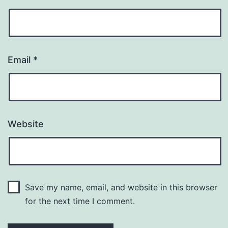
Email
*
Website
Save my name, email, and website in this browser
for the next time I comment.