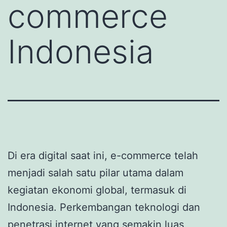
commerce
Indonesia
Di era digital saat ini, e-commerce telah
menjadi salah satu pilar utama dalam
kegiatan ekonomi global, termasuk di
Indonesia. Perkembangan teknologi dan
penetrasi internet yang semakin luas