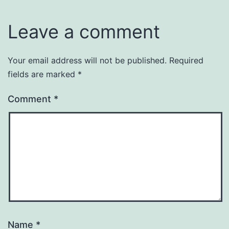
Leave a comment
Your email address will not be published.
Required
fields are marked
*
Comment
*
Name
*