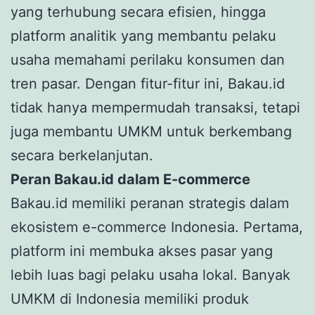
yang terhubung secara efisien, hingga
platform analitik yang membantu pelaku
usaha memahami perilaku konsumen dan
tren pasar. Dengan fitur-fitur ini, Bakau.id
tidak hanya mempermudah transaksi, tetapi
juga membantu UMKM untuk berkembang
secara berkelanjutan.
Peran Bakau.id dalam E-commerce
Bakau.id memiliki peranan strategis dalam
ekosistem e-commerce Indonesia. Pertama,
platform ini membuka akses pasar yang
lebih luas bagi pelaku usaha lokal. Banyak
UMKM di Indonesia memiliki produk