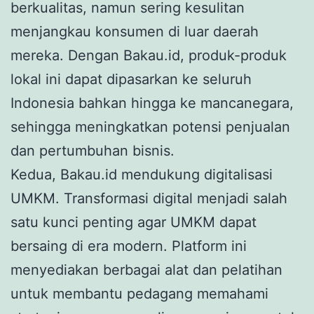
berkualitas, namun sering kesulitan
menjangkau konsumen di luar daerah
mereka. Dengan Bakau.id, produk-produk
lokal ini dapat dipasarkan ke seluruh
Indonesia bahkan hingga ke mancanegara,
sehingga meningkatkan potensi penjualan
dan pertumbuhan bisnis.
Kedua, Bakau.id mendukung digitalisasi
UMKM. Transformasi digital menjadi salah
satu kunci penting agar UMKM dapat
bersaing di era modern. Platform ini
menyediakan berbagai alat dan pelatihan
untuk membantu pedagang memahami