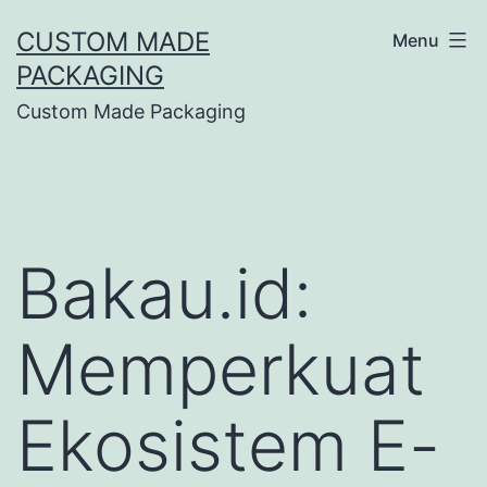
CUSTOM MADE
Menu
PACKAGING
Custom Made Packaging
Bakau.id:
Memperkuat
Ekosistem E-