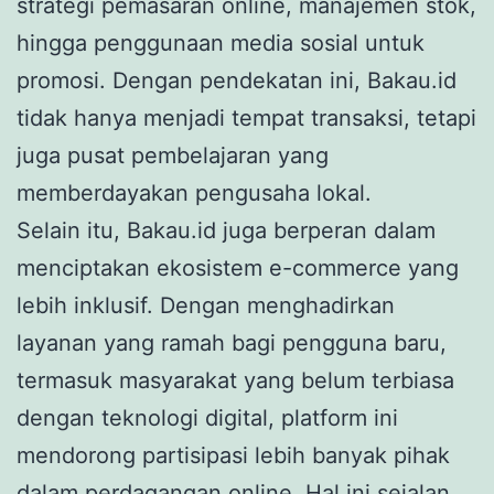
strategi pemasaran online, manajemen stok,
hingga penggunaan media sosial untuk
promosi. Dengan pendekatan ini, Bakau.id
tidak hanya menjadi tempat transaksi, tetapi
juga pusat pembelajaran yang
memberdayakan pengusaha lokal.
Selain itu, Bakau.id juga berperan dalam
menciptakan ekosistem e-commerce yang
lebih inklusif. Dengan menghadirkan
layanan yang ramah bagi pengguna baru,
termasuk masyarakat yang belum terbiasa
dengan teknologi digital, platform ini
mendorong partisipasi lebih banyak pihak
dalam perdagangan online. Hal ini sejalan