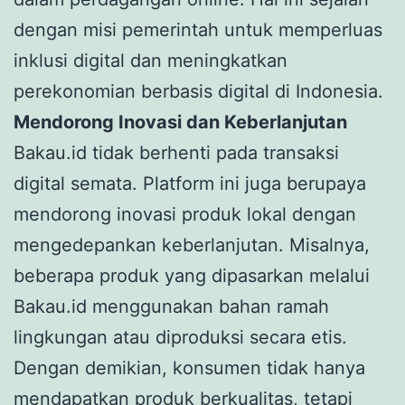
dengan misi pemerintah untuk memperluas
inklusi digital dan meningkatkan
perekonomian berbasis digital di Indonesia.
Mendorong Inovasi dan Keberlanjutan
Bakau.id tidak berhenti pada transaksi
digital semata. Platform ini juga berupaya
mendorong inovasi produk lokal dengan
mengedepankan keberlanjutan. Misalnya,
beberapa produk yang dipasarkan melalui
Bakau.id menggunakan bahan ramah
lingkungan atau diproduksi secara etis.
Dengan demikian, konsumen tidak hanya
mendapatkan produk berkualitas, tetapi