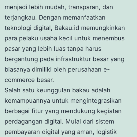
menjadi lebih mudah, transparan, dan
terjangkau. Dengan memanfaatkan
teknologi digital, Bakau.id memungkinkan
para pelaku usaha kecil untuk menembus
pasar yang lebih luas tanpa harus
bergantung pada infrastruktur besar yang
biasanya dimiliki oleh perusahaan e-
commerce besar.
Salah satu keunggulan
bakau
adalah
kemampuannya untuk mengintegrasikan
berbagai fitur yang mendukung kegiatan
perdagangan digital. Mulai dari sistem
pembayaran digital yang aman, logistik