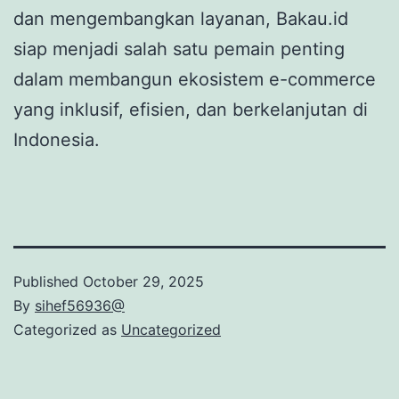
dan mengembangkan layanan, Bakau.id
siap menjadi salah satu pemain penting
dalam membangun ekosistem e-commerce
yang inklusif, efisien, dan berkelanjutan di
Indonesia.
Published
October 29, 2025
By
sihef56936@
Categorized as
Uncategorized