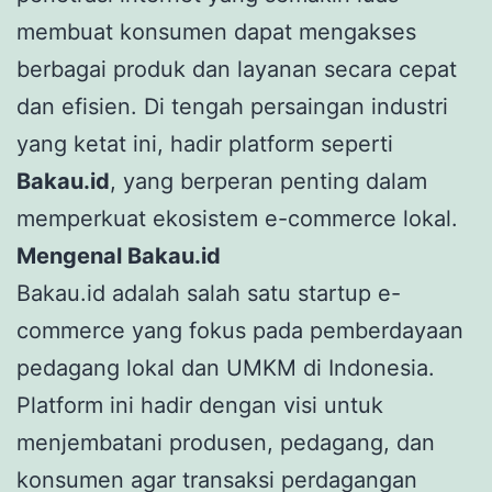
membuat konsumen dapat mengakses
berbagai produk dan layanan secara cepat
dan efisien. Di tengah persaingan industri
yang ketat ini, hadir platform seperti
Bakau.id
, yang berperan penting dalam
memperkuat ekosistem e-commerce lokal.
Mengenal Bakau.id
Bakau.id adalah salah satu startup e-
commerce yang fokus pada pemberdayaan
pedagang lokal dan UMKM di Indonesia.
Platform ini hadir dengan visi untuk
menjembatani produsen, pedagang, dan
konsumen agar transaksi perdagangan