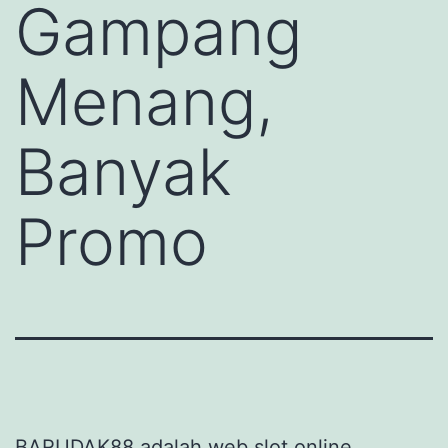
Gampang
Menang,
Banyak
Promo
BARUDAK88 adalah web slot online