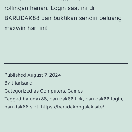
rollingan harian. Login saat ini di
BARUDAK88 dan buktikan sendiri peluang
maxwin hari ini!
Published
August 7, 2024
By
triarisandi
Categorized as
Computers, Games
Tagged
barudak88
,
barudak88 link
,
barudak88 login
,
barudak88 slot
,
https://barudakbbgalak.site/