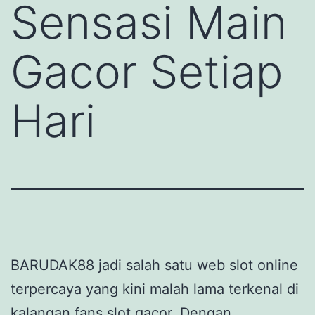
Sensasi Main
Gacor Setiap
Hari
BARUDAK88 jadi salah satu web slot online
terpercaya yang kini malah lama terkenal di
kalangan fans slot gacor. Dengan