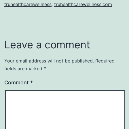
truhealthcarewellness
,
truhealthcarewellness.com
Leave a comment
Your email address will not be published.
Required
fields are marked
*
Comment
*