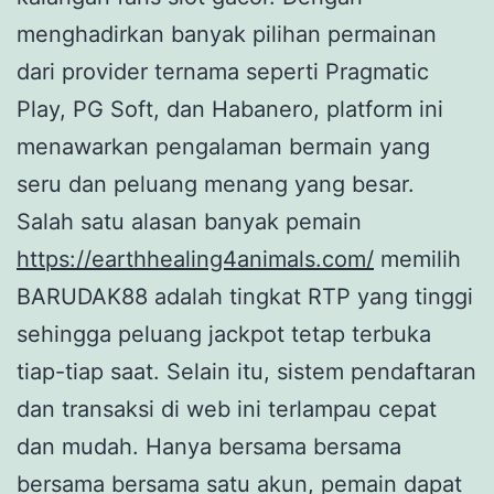
menghadirkan banyak pilihan permainan
dari provider ternama seperti Pragmatic
Play, PG Soft, dan Habanero, platform ini
menawarkan pengalaman bermain yang
seru dan peluang menang yang besar.
Salah satu alasan banyak pemain
https://earthhealing4animals.com/
memilih
BARUDAK88 adalah tingkat RTP yang tinggi
sehingga peluang jackpot tetap terbuka
tiap-tiap saat. Selain itu, sistem pendaftaran
dan transaksi di web ini terlampau cepat
dan mudah. Hanya bersama bersama
bersama bersama satu akun, pemain dapat