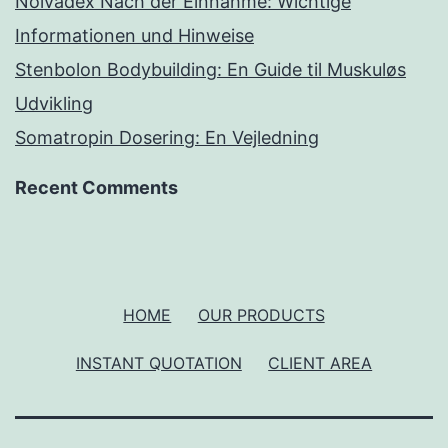
Nolvadex Nach der Einnahme: Wichtige
Informationen und Hinweise
Stenbolon Bodybuilding: En Guide til Muskuløs
Udvikling
Somatropin Dosering: En Vejledning
Recent Comments
HOME
OUR PRODUCTS
INSTANT QUOTATION
CLIENT AREA