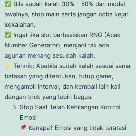
Bila sudah kalah 30% – 50% dari modal
awalnya, stop main serta jangan coba kejar
kekalahan.
Ingat jika slot berbasiskan RNG (Acak
Number Generator), menjadi tak ada
agunan menang sesudah kalah.
Tehnik: Apabila sudah kalah sesuai sama
batasan yang ditentukan, tutup game,
mengambil interval, dan kembali lain kali
dengan trick yang lebih bagus.
Stop Saat Telah Kehilangan Kontrol
Emosi
Kenapa? Emosi yang tidak teratasi