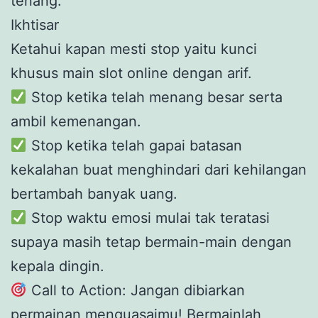
tenang.
Ikhtisar
Ketahui kapan mesti stop yaitu kunci
khusus main slot online dengan arif.
Stop ketika telah menang besar serta
ambil kemenangan.
Stop ketika telah gapai batasan
kekalahan buat menghindari dari kehilangan
bertambah banyak uang.
Stop waktu emosi mulai tak teratasi
supaya masih tetap bermain-main dengan
kepala dingin.
Call to Action: Jangan dibiarkan
permainan menguasaimu! Bermainlah