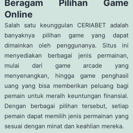
Beragam Pilihan Game
Online
Salah satu keunggulan CERIABET adalah
banyaknya pilihan game yang dapat
dimainkan oleh penggunanya. Situs ini
menyediakan berbagai jenis permainan,
mulai dari game arcade yang
menyenangkan, hingga game penghasil
uang yang bisa memberikan peluang bagi
pemain untuk meraih keuntungan finansial.
Dengan berbagai pilihan tersebut, setiap
pemain dapat memilih jenis permainan yang
sesuai dengan minat dan keahlian mereka.