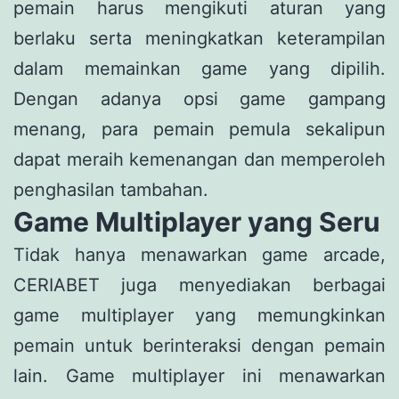
pemain harus mengikuti aturan yang
berlaku serta meningkatkan keterampilan
dalam memainkan game yang dipilih.
Dengan adanya opsi game gampang
menang, para pemain pemula sekalipun
dapat meraih kemenangan dan memperoleh
penghasilan tambahan.
Game Multiplayer yang Seru
Tidak hanya menawarkan game arcade,
CERIABET juga menyediakan berbagai
game multiplayer yang memungkinkan
pemain untuk berinteraksi dengan pemain
lain. Game multiplayer ini menawarkan