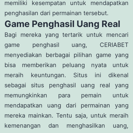
memiliki kesempatan untuk mendapatkan
penghasilan dari permainan tersebut.
Game Penghasil Uang Real
Bagi mereka yang tertarik untuk mencari
game penghasil uang, CERIABET
menyediakan berbagai pilihan game yang
bisa memberikan peluang nyata untuk
meraih keuntungan. Situs ini dikenal
sebagai situs penghasil uang real yang
memungkinkan para pemain untuk
mendapatkan uang dari permainan yang
mereka mainkan. Tentu saja, untuk meraih
kemenangan dan menghasilkan uang,