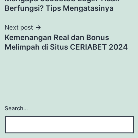
Berfungsi? Tips Mengatasinya
Next post
Kemenangan Real dan Bonus
Melimpah di Situs CERIABET 2024
Search…