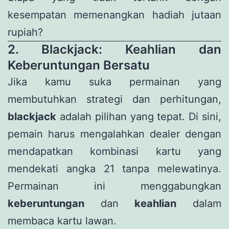
kesempatan memenangkan hadiah jutaan
rupiah?
2. Blackjack: Keahlian dan
Keberuntungan Bersatu
Jika kamu suka permainan yang
membutuhkan strategi dan perhitungan,
blackjack
adalah pilihan yang tepat. Di sini,
pemain harus mengalahkan dealer dengan
mendapatkan kombinasi kartu yang
mendekati angka 21 tanpa melewatinya.
Permainan ini menggabungkan
keberuntungan
dan
keahlian
dalam
membaca kartu lawan.