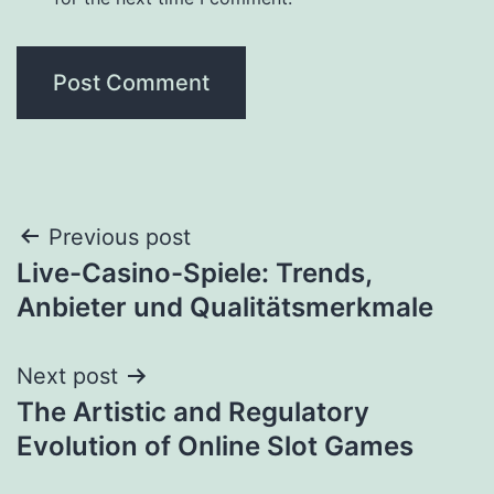
Previous post
Live-Casino-Spiele: Trends,
Anbieter und Qualitätsmerkmale
Next post
The Artistic and Regulatory
Evolution of Online Slot Games