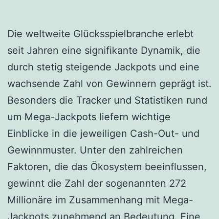
Die weltweite Glücksspielbranche erlebt
seit Jahren eine signifikante Dynamik, die
durch stetig steigende Jackpots und eine
wachsende Zahl von Gewinnern geprägt ist.
Besonders die Tracker und Statistiken rund
um Mega-Jackpots liefern wichtige
Einblicke in die jeweiligen Cash-Out- und
Gewinnmuster. Unter den zahlreichen
Faktoren, die das Ökosystem beeinflussen,
gewinnt die Zahl der sogenannten
272
Millionäre
im Zusammenhang mit Mega-
Jackpots zunehmend an Bedeutung. Eine