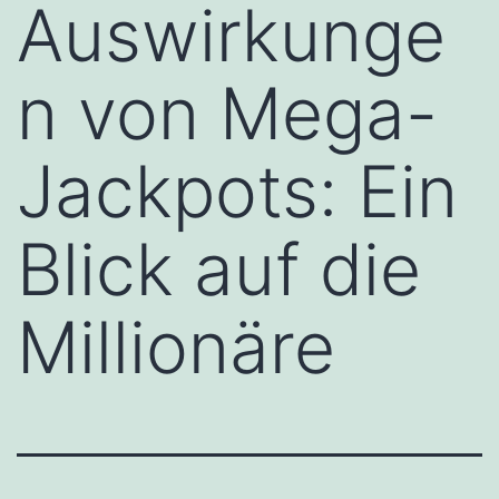
Auswirkunge
n von Mega-
Jackpots: Ein
Blick auf die
Millionäre