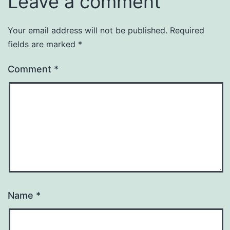
Leave a comment
Your email address will not be published.
Required
fields are marked
*
Comment
*
Name
*