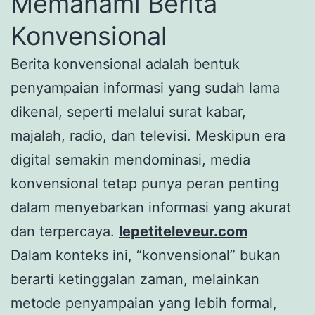
Memahami Berita
Konvensional
Berita konvensional adalah bentuk
penyampaian informasi yang sudah lama
dikenal, seperti melalui surat kabar,
majalah, radio, dan televisi. Meskipun era
digital semakin mendominasi, media
konvensional tetap punya peran penting
dalam menyebarkan informasi yang akurat
dan terpercaya.
lepetiteleveur.com
Dalam konteks ini, “konvensional” bukan
berarti ketinggalan zaman, melainkan
metode penyampaian yang lebih formal,