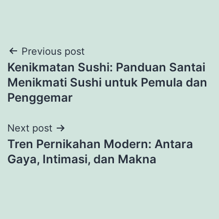
Previous post
Kenikmatan Sushi: Panduan Santai
Menikmati Sushi untuk Pemula dan
Penggemar
Next post
Tren Pernikahan Modern: Antara
Gaya, Intimasi, dan Makna