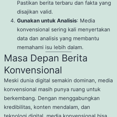
Pastikan berita terbaru dan fakta yang
disajikan valid.
Gunakan untuk Analisis
: Media
konvensional sering kali menyertakan
data dan analisis yang membantu
memahami isu lebih dalam.
Masa Depan Berita
Konvensional
Meski dunia digital semakin dominan, media
konvensional masih punya ruang untuk
berkembang. Dengan menggabungkan
kredibilitas, konten mendalam, dan
teknologi digital, media konvensional bisa