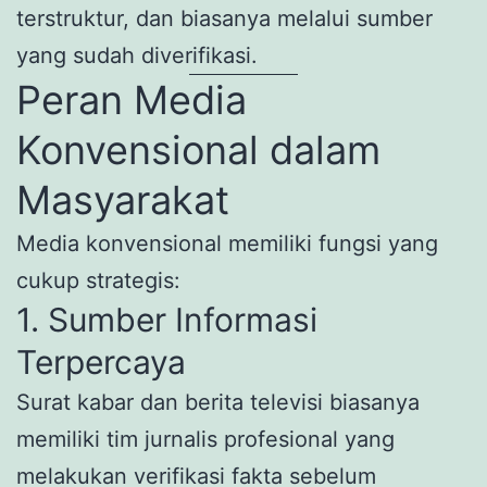
terstruktur, dan biasanya melalui sumber
yang sudah diverifikasi.
Peran Media
Konvensional dalam
Masyarakat
Media konvensional memiliki fungsi yang
cukup strategis:
1. Sumber Informasi
Terpercaya
Surat kabar dan berita televisi biasanya
memiliki tim jurnalis profesional yang
melakukan verifikasi fakta sebelum