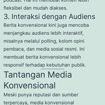
fleksibel dan mudah diakses.
3. Interaksi dengan Audiens
Berita konvensional kini juga mencoba
menjangkau audiens lebih interaktif,
misalnya melalui polling, kolom opini
pembaca, dan media sosial resmi. Ini
membuat berita konvensional lebih
responsif terhadap kebutuhan publik.
Tantangan Media
Konvensional
Meski punya reputasi dan sumber
terpercaya, media konvensional