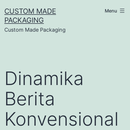
CUSTOM MADE
Menu
PACKAGING
Custom Made Packaging
Dinamika
Berita
Konvensional