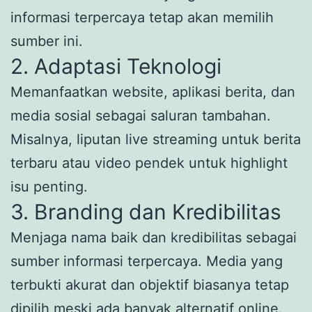
informasi terpercaya tetap akan memilih
sumber ini.
2. Adaptasi Teknologi
Memanfaatkan website, aplikasi berita, dan
media sosial sebagai saluran tambahan.
Misalnya, liputan live streaming untuk berita
terbaru atau video pendek untuk highlight
isu penting.
3. Branding dan Kredibilitas
Menjaga nama baik dan kredibilitas sebagai
sumber informasi terpercaya. Media yang
terbukti akurat dan objektif biasanya tetap
dipilih meski ada banyak alternatif online.