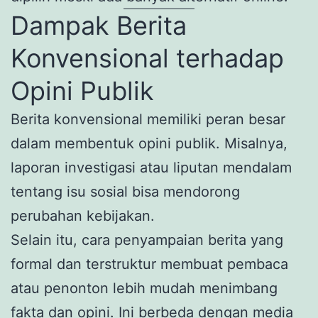
Dampak Berita
Konvensional terhadap
Opini Publik
Berita konvensional memiliki peran besar
dalam membentuk opini publik. Misalnya,
laporan investigasi atau liputan mendalam
tentang isu sosial bisa mendorong
perubahan kebijakan.
Selain itu, cara penyampaian berita yang
formal dan terstruktur membuat pembaca
atau penonton lebih mudah menimbang
fakta dan opini. Ini berbeda dengan media