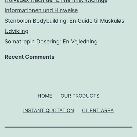
Informationen und Hinweise
Stenbolon Bodybuilding: En Guide til Muskuløs
Udvikling
Somatropin Dosering: En Vejledning
Recent Comments
HOME
OUR PRODUCTS
INSTANT QUOTATION
CLIENT AREA