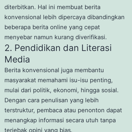
diterbitkan. Hal ini membuat berita
konvensional lebih dipercaya dibandingkan
beberapa berita online yang cepat
menyebar namun kurang diverifikasi.
2. Pendidikan dan Literasi
Media
Berita konvensional juga membantu
masyarakat memahami isu-isu penting,
mulai dari politik, ekonomi, hingga sosial.
Dengan cara penulisan yang lebih
terstruktur, pembaca atau penonton dapat
menangkap informasi secara utuh tanpa
terjebak opini yang bias.