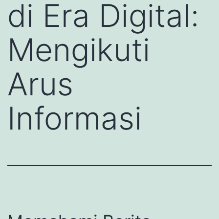
di Era Digital:
Mengikuti
Arus
Informasi