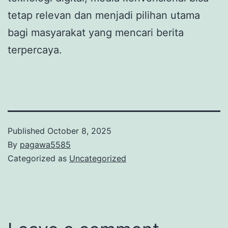
tetap relevan dan menjadi pilihan utama
bagi masyarakat yang mencari berita
terpercaya.
Published
October 8, 2025
By
pagawa5585
Categorized as
Uncategorized