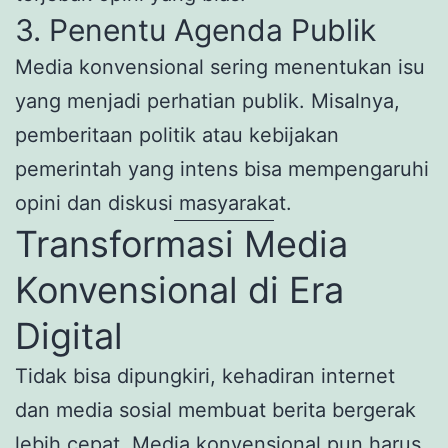
3. Penentu Agenda Publik
Media konvensional sering menentukan isu
yang menjadi perhatian publik. Misalnya,
pemberitaan politik atau kebijakan
pemerintah yang intens bisa mempengaruhi
opini dan diskusi masyarakat.
Transformasi Media
Konvensional di Era
Digital
Tidak bisa dipungkiri, kehadiran internet
dan media sosial membuat berita bergerak
lebih cepat. Media konvensional pun harus