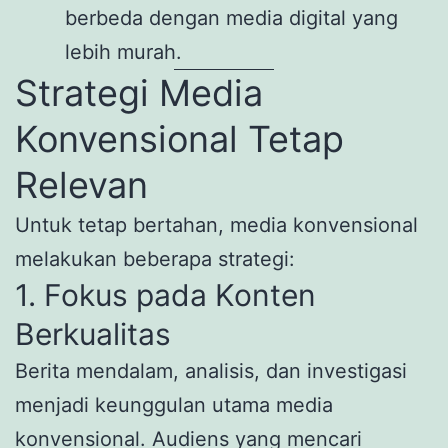
berbeda dengan media digital yang
lebih murah.
Strategi Media
Konvensional Tetap
Relevan
Untuk tetap bertahan, media konvensional
melakukan beberapa strategi:
1. Fokus pada Konten
Berkualitas
Berita mendalam, analisis, dan investigasi
menjadi keunggulan utama media
konvensional. Audiens yang mencari