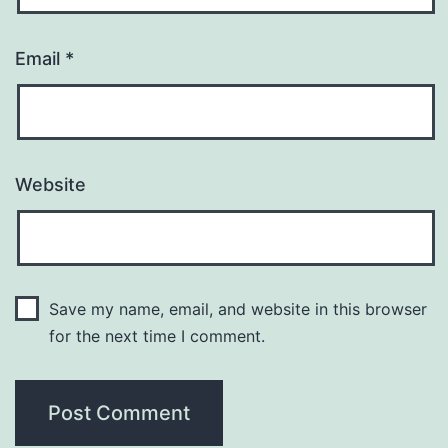
Email
*
Website
Save my name, email, and website in this browser
for the next time I comment.