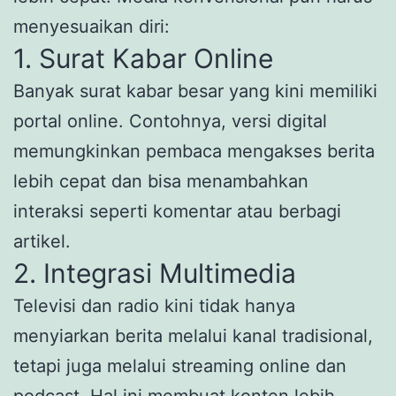
menyesuaikan diri:
1. Surat Kabar Online
Banyak surat kabar besar yang kini memiliki
portal online. Contohnya, versi digital
memungkinkan pembaca mengakses berita
lebih cepat dan bisa menambahkan
interaksi seperti komentar atau berbagi
artikel.
2. Integrasi Multimedia
Televisi dan radio kini tidak hanya
menyiarkan berita melalui kanal tradisional,
tetapi juga melalui streaming online dan
podcast. Hal ini membuat konten lebih