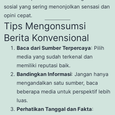
sosial yang sering menonjolkan sensasi dan
opini cepat.
Tips Mengonsumsi
Berita Konvensional
Baca dari Sumber Terpercaya
: Pilih
media yang sudah terkenal dan
memiliki reputasi baik.
Bandingkan Informasi
: Jangan hanya
mengandalkan satu sumber, baca
beberapa media untuk perspektif lebih
luas.
Perhatikan Tanggal dan Fakta
: