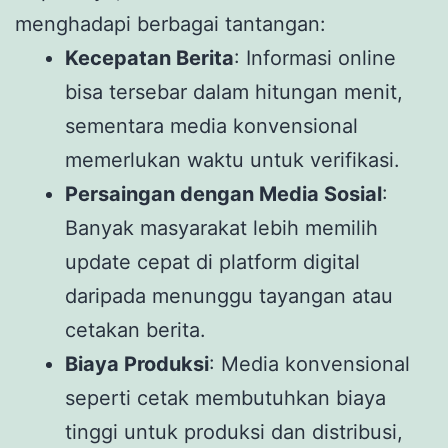
menghadapi berbagai tantangan:
Kecepatan Berita
: Informasi online
bisa tersebar dalam hitungan menit,
sementara media konvensional
memerlukan waktu untuk verifikasi.
Persaingan dengan Media Sosial
:
Banyak masyarakat lebih memilih
update cepat di platform digital
daripada menunggu tayangan atau
cetakan berita.
Biaya Produksi
: Media konvensional
seperti cetak membutuhkan biaya
tinggi untuk produksi dan distribusi,